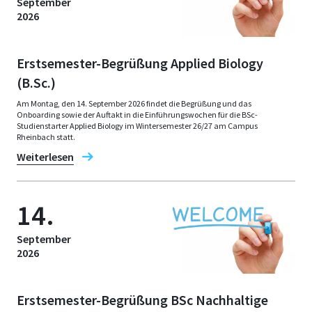
September
2026
Erstsemester-Begrüßung Applied Biology
(B.Sc.)
Am Montag, den 14. September 2026 findet die Begrüßung und das
Onboarding sowie der Auftakt in die Einführungswochen für die BSc-
Studienstarter Applied Biology im Wintersemester 26/27 am Campus
Rheinbach statt.
Weiterlesen
14.
September
2026
Erstsemester-Begrüßung BSc Nachhaltige