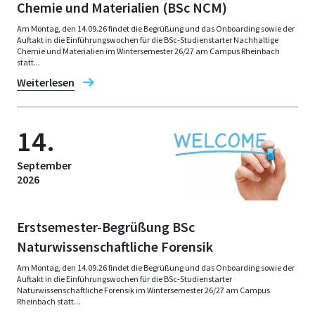
Chemie und Materialien (BSc NCM)
Am Montag, den 14.09.26 findet die Begrüßung und das Onboarding sowie der
Auftakt in die Einführungswochen für die BSc-Studienstarter Nachhaltige
Chemie und Materialien im Wintersemester 26/27 am Campus Rheinbach
statt...
Weiterlesen
14.
September
2026
Erstsemester-Begrüßung BSc
Naturwissenschaftliche Forensik
Am Montag, den 14.09.26 findet die Begrüßung und das Onboarding sowie der
Auftakt in die Einführungswochen für die BSc-Studienstarter
Naturwissenschaftliche Forensik im Wintersemester 26/27 am Campus
Rheinbach statt...