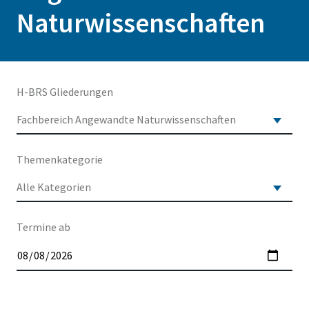
Naturwissenschaften
H-BRS Gliederungen
Themenkategorie
Termine ab