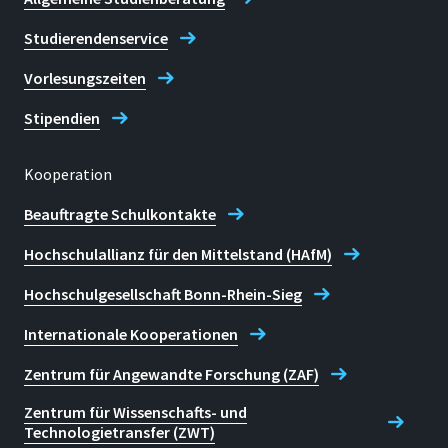
Studierendenservice
Vorlesungszeiten
Stipendien
Kooperation
Beauftragte Schulkontakte
Hochschulallianz für den Mittelstand (HAfM)
Hochschulgesellschaft Bonn-Rhein-Sieg
Internationale Kooperationen
Zentrum für Angewandte Forschung (ZAF)
Zentrum für Wissenschafts- und
Technologietransfer (ZWT)