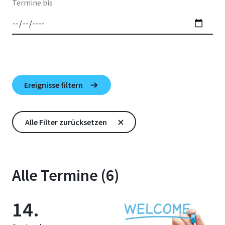
Termine bis
Alle Termine (6)
14.