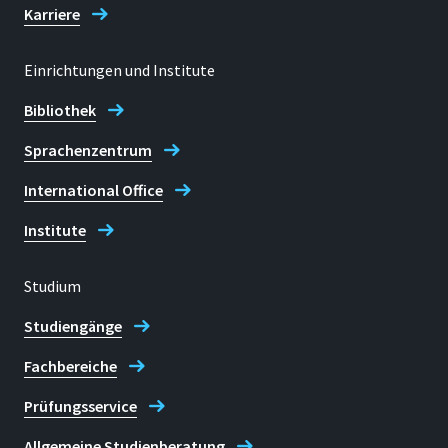
Karriere
Einrichtungen und Institute
Bibliothek
Sprachenzentrum
International Office
Institute
Studium
Studiengänge
Fachbereiche
Prüfungsservice
Allgemeine Studienberatung