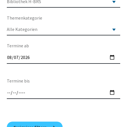
Themenkategorie
Termine ab
Termine bis