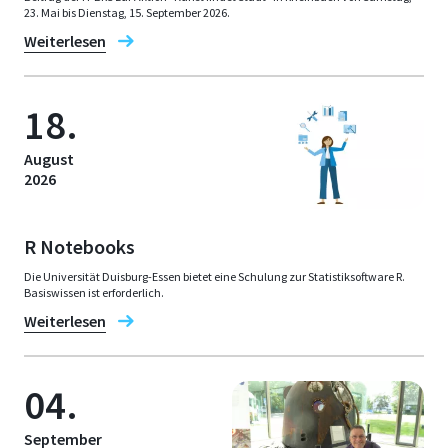
23. Mai bis Dienstag, 15. September 2026.
Weiterlesen
18.
August
2026
R Notebooks
Die Universität Duisburg-Essen bietet eine Schulung zur Statistiksoftware R.
Basiswissen ist erforderlich.
Weiterlesen
04.
September