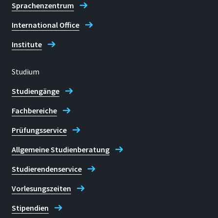
Sprachenzentrum
International Office
Institute
Studium
Studiengänge
Fachbereiche
Prüfungsservice
Allgemeine Studienberatung
Studierendenservice
Vorlesungszeiten
Stipendien