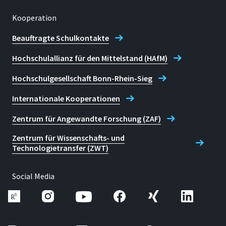
Kooperation
Beauftragte Schulkontakte
Hochschulallianz für den Mittelstand (HAfM)
Hochschulgesellschaft Bonn-Rhein-Sieg
Internationale Kooperationen
Zentrum für Angewandte Forschung (ZAF)
Zentrum für Wissenschafts- und
Technologietransfer (ZWT)
Social Media