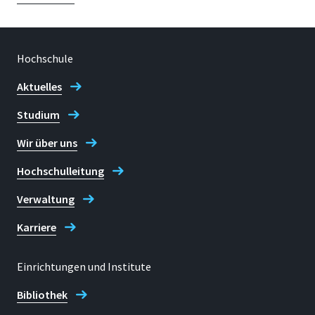
Hochschule
Aktuelles
Studium
Wir über uns
Hochschulleitung
Verwaltung
Karriere
Einrichtungen und Institute
Bibliothek