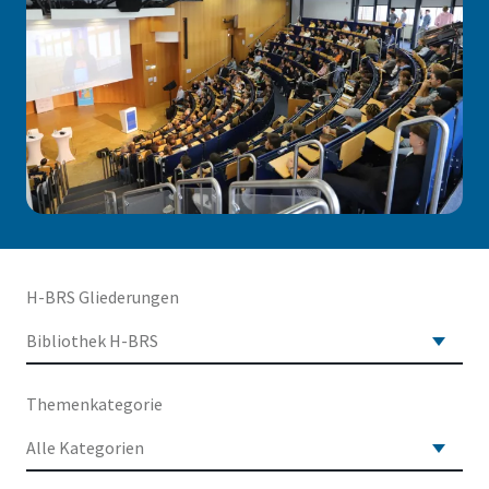
H-BRS Gliederungen
Themenkategorie