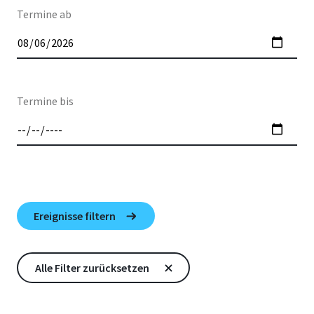
Termine ab
Termine bis