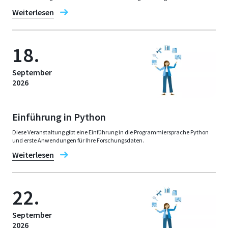
Weiterlesen
18.
September
2026
Einführung in Python
Diese Veranstaltung gibt eine Einführung in die Programmiersprache Python
und erste Anwendungen für Ihre Forschungsdaten.
Weiterlesen
22.
September
2026