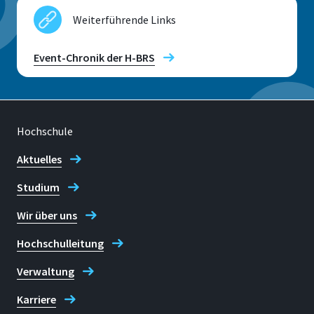
Weiterführende Links
Event-Chronik der H-BRS
Hochschule
Aktuelles
Studium
Wir über uns
Hochschulleitung
Verwaltung
Karriere