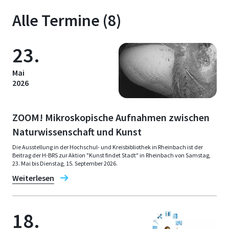
Alle Termine (8)
23.
Mai
2026
ZOOM! Mikroskopische Aufnahmen zwischen
Naturwissenschaft und Kunst
Die Ausstellung in der Hochschul- und Kreisbibliothek in Rheinbach ist der
Beitrag der H-BRS zur Aktion "Kunst findet Stadt" in Rheinbach von Samstag,
23. Mai bis Dienstag, 15. September 2026.
Weiterlesen
18.