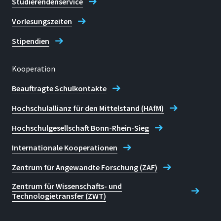
Studierendenservice
Vorlesungszeiten
Stipendien
Kooperation
Beauftragte Schulkontakte
Hochschulallianz für den Mittelstand (HAfM)
Hochschulgesellschaft Bonn-Rhein-Sieg
Internationale Kooperationen
Zentrum für Angewandte Forschung (ZAF)
Zentrum für Wissenschafts- und
Technologietransfer (ZWT)