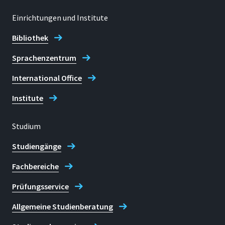
Einrichtungen und Institute
Bibliothek
Sprachenzentrum
International Office
Institute
Studium
Studiengänge
Fachbereiche
Prüfungsservice
Allgemeine Studienberatung