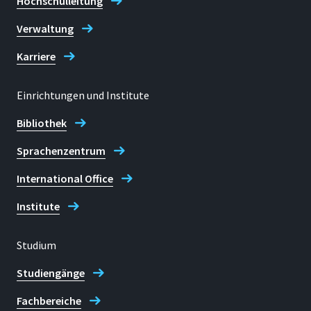
Hochschulleitung
Verwaltung
Karriere
Einrichtungen und Institute
Bibliothek
Sprachenzentrum
International Office
Institute
Studium
Studiengänge
Fachbereiche