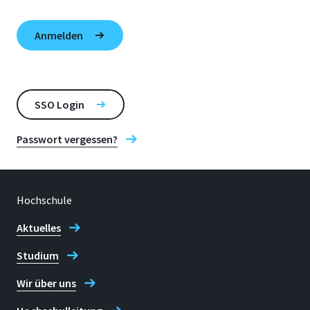
SSO Login
Passwort vergessen?
Hochschule
Aktuelles
Studium
Wir über uns