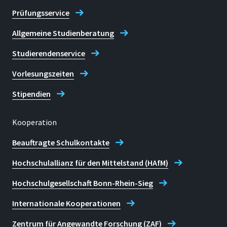
Prüfungsservice
Allgemeine Studienberatung
Studierendenservice
Vorlesungszeiten
Stipendien
Kooperation
Beauftragte Schulkontakte
Hochschulallianz für den Mittelstand (HAfM)
Hochschulgesellschaft Bonn-Rhein-Sieg
Internationale Kooperationen
Zentrum für Angewandte Forschung (ZAF)