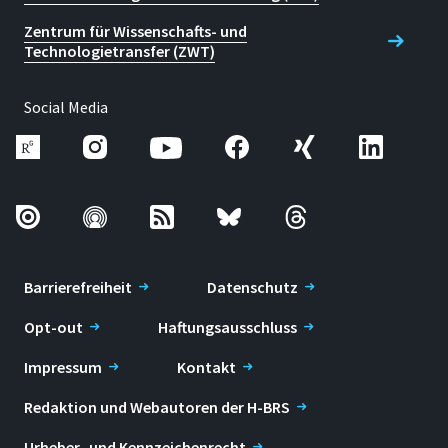
Zentrum für Wissenschafts- und
Technologietransfer (ZWT)
Social Media
Barrierefreiheit
Datenschutz
Opt-out
Haftungsausschluss
Impressum
Kontakt
Redaktion und Webautoren der H-BRS
Urheber- und Kennzeichenrecht