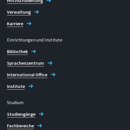
Hochschulleitung
Verwaltung
Karriere
Einrichtungen und Institute
Bibliothek
Sprachenzentrum
International Office
Institute
Studium
Studiengänge
Fachbereiche