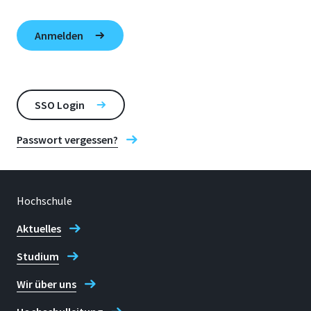
SSO Login
Passwort vergessen?
Hochschule
Aktuelles
Studium
Wir über uns