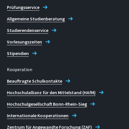
Prüfungsservice
Allgemeine Studienberatung
Studierendenservice
Vorlesungszeiten
Stipendien
Kooperation
Beauftragte Schulkontakte
Hochschulallianz für den Mittelstand (HAfM)
Hochschulgesellschaft Bonn-Rhein-Sieg
Internationale Kooperationen
Zentrum für Angewandte Forschung (ZAF)