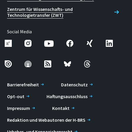
Zentrum für Wissenschafts- und
Technologietransfer (ZWT)
Social Media
Barrierefreiheit
Datenschutz
Opt-out
Haftungsausschluss
Impressum
Kontakt
Redaktion und Webautoren der H-BRS
Urheber- und Kennzeichenrecht