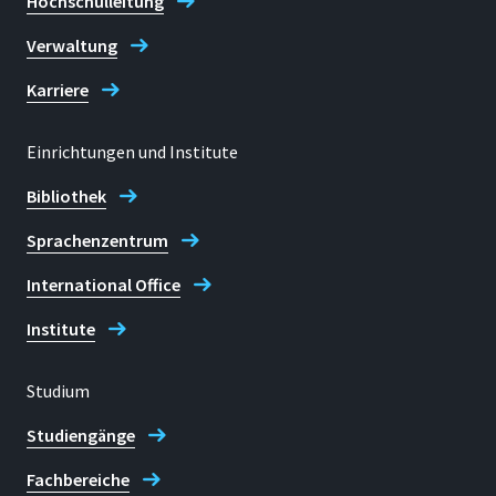
Hochschulleitung
Verwaltung
Karriere
Einrichtungen und Institute
Bibliothek
Sprachenzentrum
International Office
Institute
Studium
Studiengänge
Fachbereiche