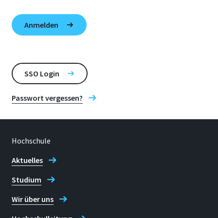
SSO Login
Passwort vergessen?
Hochschule
Aktuelles
Studium
Wir über uns