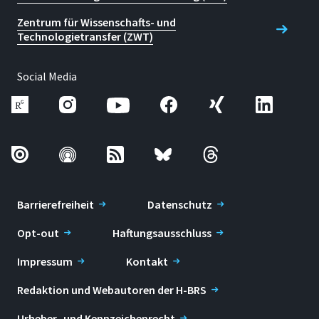
Zentrum für Wissenschafts- und
Technologietransfer (ZWT)
Social Media
Barrierefreiheit
Datenschutz
Opt-out
Haftungsausschluss
Impressum
Kontakt
Redaktion und Webautoren der H-BRS
Urheber- und Kennzeichenrecht