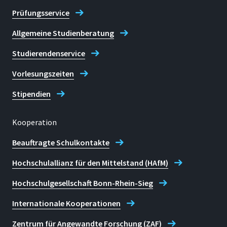
Prüfungsservice
Allgemeine Studienberatung
Studierendenservice
Vorlesungszeiten
Stipendien
Kooperation
Beauftragte Schulkontakte
Hochschulallianz für den Mittelstand (HAfM)
Hochschulgesellschaft Bonn-Rhein-Sieg
Internationale Kooperationen
Zentrum für Angewandte Forschung (ZAF)