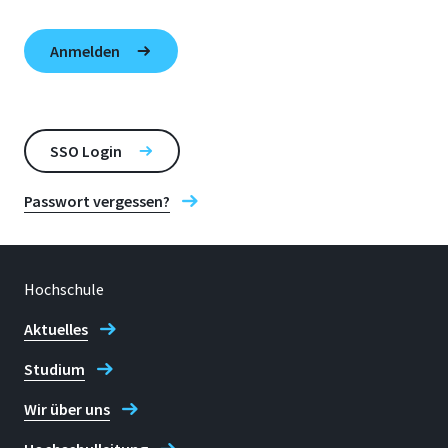
SSO Login
Passwort vergessen?
Hochschule
Aktuelles
Studium
Wir über uns