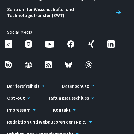
Zentrum für Wissenschafts- und
Technologietransfer (ZWT)
Social Media
Barrierefreiheit
Datenschutz
Opt-out
Haftungsausschluss
Impressum
Kontakt
Redaktion und Webautoren der H-BRS
Urheber- und Kennzeichenrecht