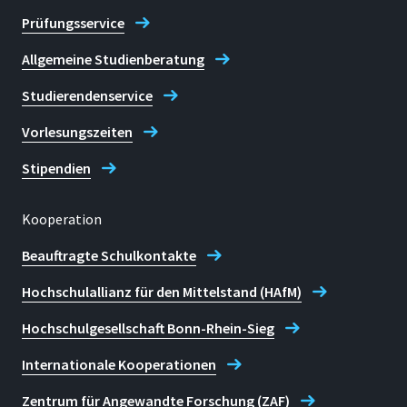
Prüfungsservice
Allgemeine Studienberatung
Studierendenservice
Vorlesungszeiten
Stipendien
Kooperation
Beauftragte Schulkontakte
Hochschulallianz für den Mittelstand (HAfM)
Hochschulgesellschaft Bonn-Rhein-Sieg
Internationale Kooperationen
Zentrum für Angewandte Forschung (ZAF)