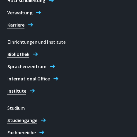
Hochschulleitung
Verwaltung
Karriere
Einrichtungen und Institute
Bibliothek
Sprachenzentrum
International Office
Institute
Studium
Studiengänge
Fachbereiche