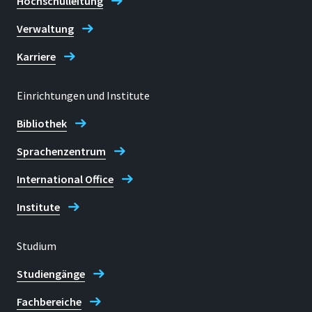
Hochschulleitung
Verwaltung
Karriere
Einrichtungen und Institute
Bibliothek
Sprachenzentrum
International Office
Institute
Studium
Studiengänge
Fachbereiche