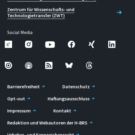
Zentrum für Wissenschafts- und
Technologietransfer (ZWT)
Social Media
Barrierefreiheit
Datenschutz
Opt-out
Haftungsausschluss
Impressum
Kontakt
Redaktion und Webautoren der H-BRS
Urheber- und Kennzeichenrecht