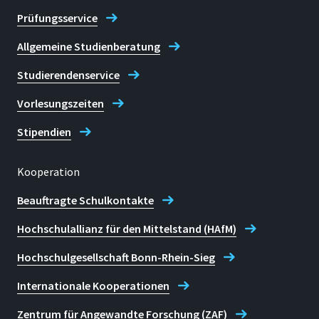
Prüfungsservice
Allgemeine Studienberatung
Studierendenservice
Vorlesungszeiten
Stipendien
Kooperation
Beauftragte Schulkontakte
Hochschulallianz für den Mittelstand (HAfM)
Hochschulgesellschaft Bonn-Rhein-Sieg
Internationale Kooperationen
Zentrum für Angewandte Forschung (ZAF)