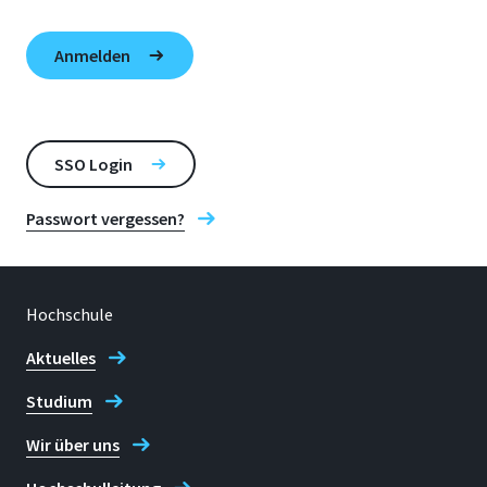
SSO Login
Passwort vergessen?
Hochschule
Aktuelles
Studium
Wir über uns