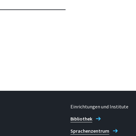
Einrichtungen und Institute
Bibliothek
Sprachenzentrum