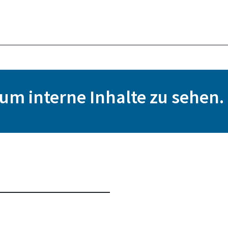
, um interne Inhalte zu sehen.