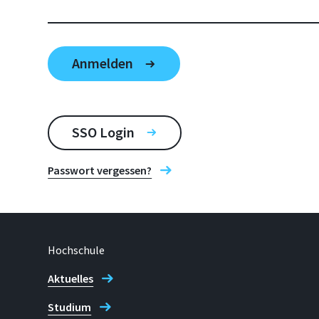
SSO Login
Passwort vergessen?
Hochschule
Aktuelles
Studium