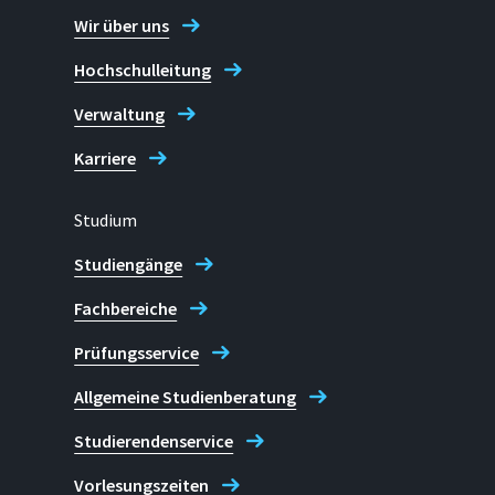
Wir über uns
Hochschulleitung
Verwaltung
Karriere
Studium
Studiengänge
Fachbereiche
Prüfungsservice
Allgemeine Studienberatung
Studierendenservice
Vorlesungszeiten