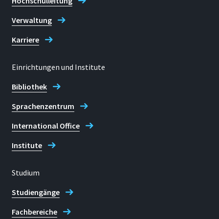
Hochschulleitung
Verwaltung
Karriere
Einrichtungen und Institute
Bibliothek
Sprachenzentrum
International Office
Institute
Studium
Studiengänge
Fachbereiche