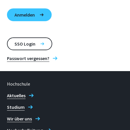
SSO Login
Passwort vergessen?
Hochschule
Aktuelles
Studium
Wir über uns