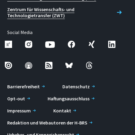
Zentrum für Wissenschafts- und
Technologietransfer (ZWT)
Social Media
Barrierefreiheit
Datenschutz
Opt-out
Haftungsausschluss
Impressum
Kontakt
Redaktion und Webautoren der H-BRS
Urheber- und Kennzeichenrecht