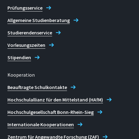
Prüfungsservice
Allgemeine Studienberatung
Studierendenservice
Vorlesungszeiten
Stipendien
Kooperation
Beauftragte Schulkontakte
Hochschulallianz für den Mittelstand (HAfM)
Hochschulgesellschaft Bonn-Rhein-Sieg
Internationale Kooperationen
Zentrum für Angewandte Forschung (ZAF)