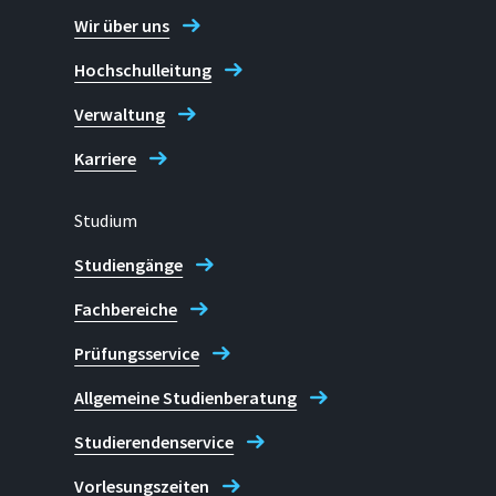
Wir über uns
Hochschulleitung
Verwaltung
Karriere
Studium
Studiengänge
Fachbereiche
Prüfungsservice
Allgemeine Studienberatung
Studierendenservice
Vorlesungszeiten