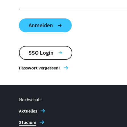
SSO Login
Passwort vergessen?
Hochschule
Aktuelles
Studium