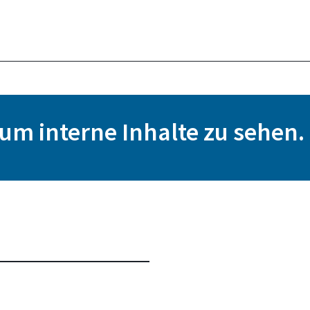
, um interne Inhalte zu sehen.