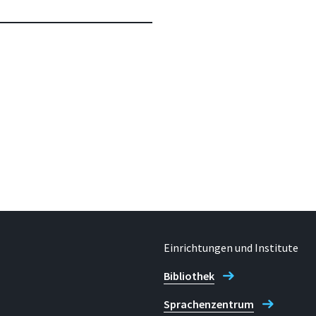
Einrichtungen und Institute
Bibliothek
Sprachenzentrum