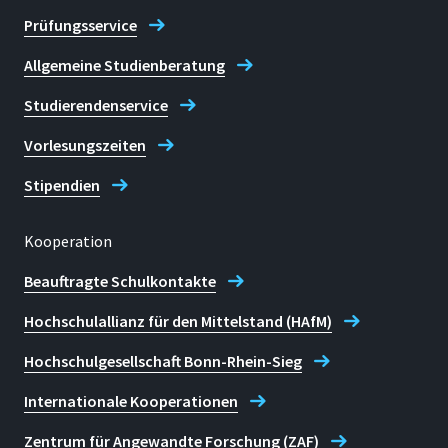
Prüfungsservice
Allgemeine Studienberatung
Studierendenservice
Vorlesungszeiten
Stipendien
Kooperation
Beauftragte Schulkontakte
Hochschulallianz für den Mittelstand (HAfM)
Hochschulgesellschaft Bonn-Rhein-Sieg
Internationale Kooperationen
Zentrum für Angewandte Forschung (ZAF)