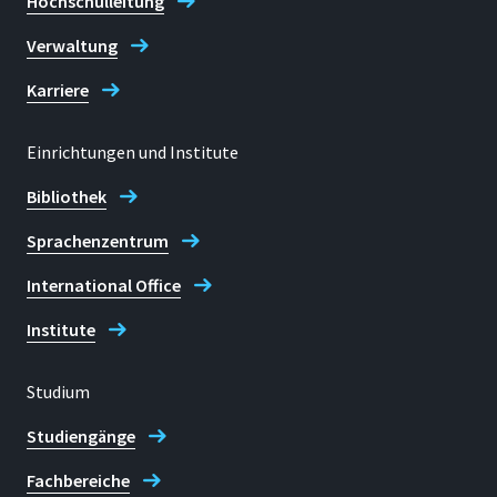
Hochschulleitung
Verwaltung
Karriere
Einrichtungen und Institute
Bibliothek
Sprachenzentrum
International Office
Institute
Studium
Studiengänge
Fachbereiche