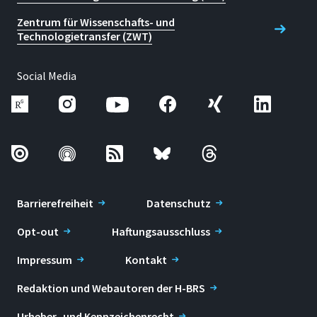
Zentrum für Wissenschafts- und
Technologietransfer (ZWT)
Social Media
Barrierefreiheit
Datenschutz
Opt-out
Haftungsausschluss
Impressum
Kontakt
Redaktion und Webautoren der H-BRS
Urheber- und Kennzeichenrecht