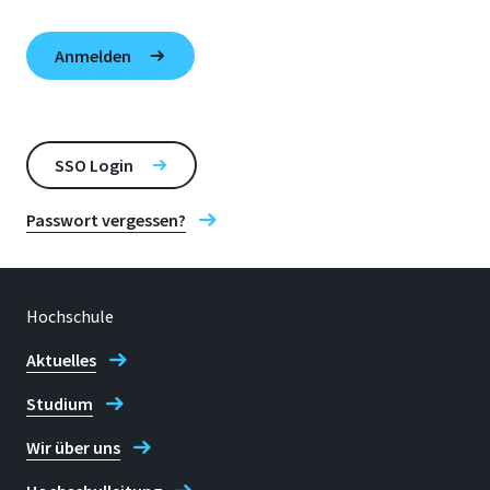
SSO Login
Passwort vergessen?
Hochschule
Aktuelles
Studium
Wir über uns