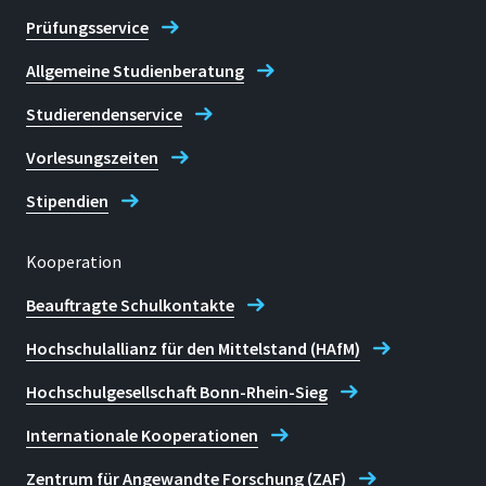
Prüfungsservice
Allgemeine Studienberatung
Studierendenservice
Vorlesungszeiten
Stipendien
Kooperation
Beauftragte Schulkontakte
Hochschulallianz für den Mittelstand (HAfM)
Hochschulgesellschaft Bonn-Rhein-Sieg
Internationale Kooperationen
Zentrum für Angewandte Forschung (ZAF)