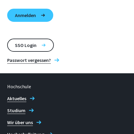
SSO Login
Passwort vergessen?
Hochschule
Aktuelles
Studium
Wir über uns