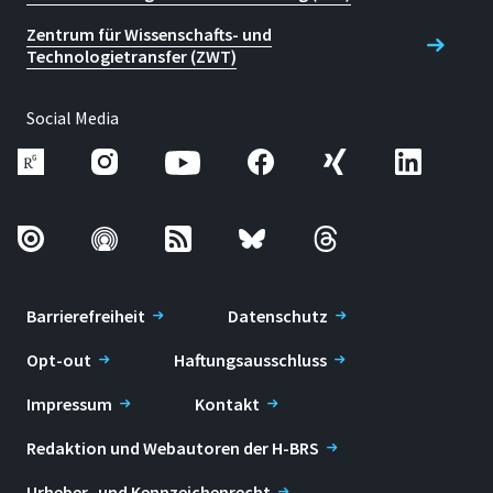
Zentrum für Wissenschafts- und
Technologietransfer (ZWT)
Social Media
Barrierefreiheit
Datenschutz
Opt-out
Haftungsausschluss
Impressum
Kontakt
Redaktion und Webautoren der H-BRS
Urheber- und Kennzeichenrecht