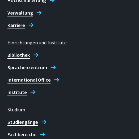
Hochschulleitung
Verwaltung
Karriere
Einrichtungen und Institute
Bibliothek
Sprachenzentrum
International Office
Institute
Studium
Studiengänge
Fachbereiche