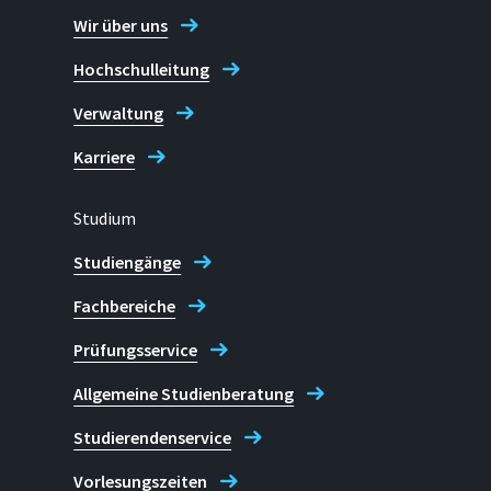
Wir über uns
Hochschulleitung
Verwaltung
Karriere
Studium
Studiengänge
Fachbereiche
Prüfungsservice
Allgemeine Studienberatung
Studierendenservice
Vorlesungszeiten