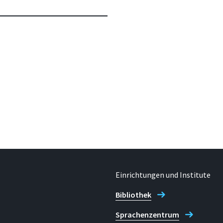
Einrichtungen und Institute
Bibliothek
Sprachenzentrum