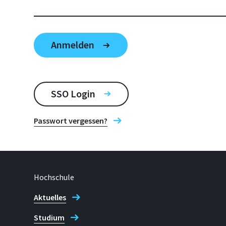
SSO Login
Passwort vergessen?
Hochschule
Aktuelles
Studium