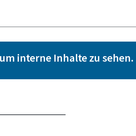
, um interne Inhalte zu sehen.