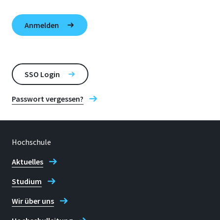
SSO Login
Passwort vergessen?
Hochschule
Aktuelles
Studium
Wir über uns