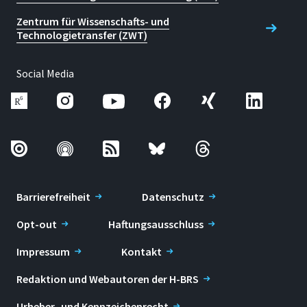
Zentrum für Wissenschafts- und
Technologietransfer (ZWT)
Social Media
Barrierefreiheit
Datenschutz
Opt-out
Haftungsausschluss
Impressum
Kontakt
Redaktion und Webautoren der H-BRS
Urheber- und Kennzeichenrecht