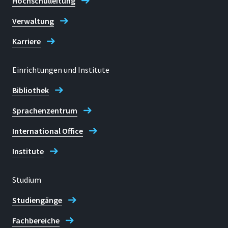
Hochschulleitung
Verwaltung
Karriere
Einrichtungen und Institute
Bibliothek
Sprachenzentrum
International Office
Institute
Studium
Studiengänge
Fachbereiche