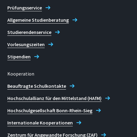
Prüfungsservice
Allgemeine Studienberatung
Studierendenservice
Vorlesungszeiten
Stipendien
Kooperation
Beauftragte Schulkontakte
Hochschulallianz für den Mittelstand (HAfM)
Hochschulgesellschaft Bonn-Rhein-Sieg
Internationale Kooperationen
Zentrum für Angewandte Forschung (ZAF)