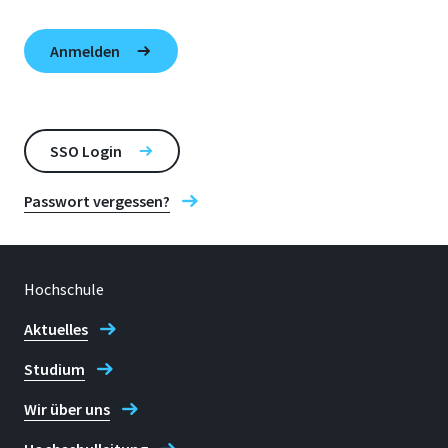
SSO Login
Passwort vergessen?
Hochschule
Aktuelles
Studium
Wir über uns