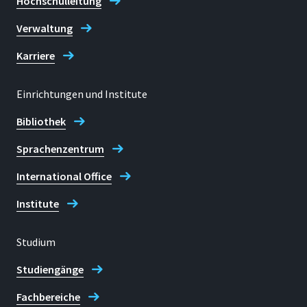
Hochschulleitung
Verwaltung
Karriere
Einrichtungen und Institute
Bibliothek
Sprachenzentrum
International Office
Institute
Studium
Studiengänge
Fachbereiche