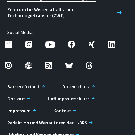
Zentrum für Wissenschafts- und
Technologietransfer (ZWT)
Social Media
Barrierefreiheit
Datenschutz
Opt-out
Haftungsausschluss
Impressum
Kontakt
Redaktion und Webautoren der H-BRS
Urheber- und Kennzeichenrecht