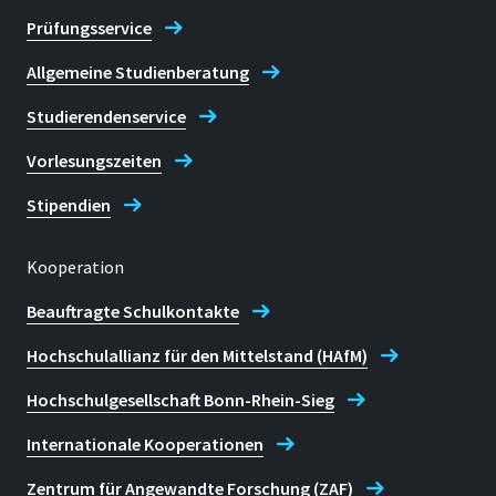
Prüfungsservice
Allgemeine Studienberatung
Studierendenservice
Vorlesungszeiten
Stipendien
Kooperation
Beauftragte Schulkontakte
Hochschulallianz für den Mittelstand (HAfM)
Hochschulgesellschaft Bonn-Rhein-Sieg
Internationale Kooperationen
Zentrum für Angewandte Forschung (ZAF)