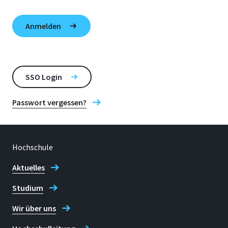
SSO Login
Passwort vergessen?
Hochschule
Aktuelles
Studium
Wir über uns