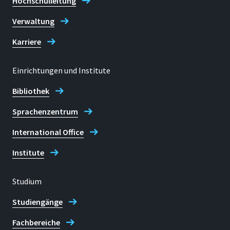
Hochschulleitung
Verwaltung
Karriere
Einrichtungen und Institute
Bibliothek
Sprachenzentrum
International Office
Institute
Studium
Studiengänge
Fachbereiche