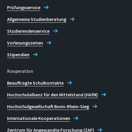
Prüfungsservice
Allgemeine Studienberatung
Studierendenservice
Vorlesungszeiten
Stipendien
Kooperation
Beauftragte Schulkontakte
Hochschulallianz für den Mittelstand (HAfM)
Hochschulgesellschaft Bonn-Rhein-Sieg
Internationale Kooperationen
Zentrum für Angewandte Forschung (ZAF)