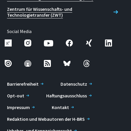
Zentrum für Wissenschafts- und
Technologietransfer (ZWT)
Social Media
Barrierefreiheit
Datenschutz
Opt-out
Haftungsausschluss
Impressum
Kontakt
Redaktion und Webautoren der H-BRS
Urheber- und Kennzeichenrecht