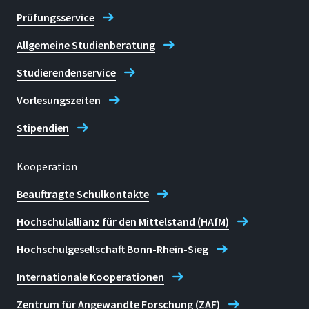
Prüfungsservice
Allgemeine Studienberatung
Studierendenservice
Vorlesungszeiten
Stipendien
Kooperation
Beauftragte Schulkontakte
Hochschulallianz für den Mittelstand (HAfM)
Hochschulgesellschaft Bonn-Rhein-Sieg
Internationale Kooperationen
Zentrum für Angewandte Forschung (ZAF)