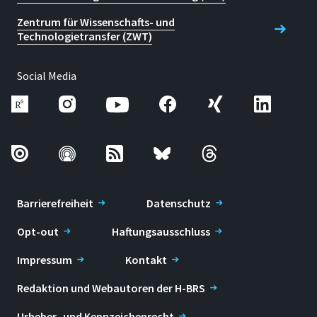
Zentrum für Wissenschafts- und
Technologietransfer (ZWT)
Social Media
Barrierefreiheit
Datenschutz
Opt-out
Haftungsausschluss
Impressum
Kontakt
Redaktion und Webautoren der H-BRS
Urheber- und Kennzeichenrecht