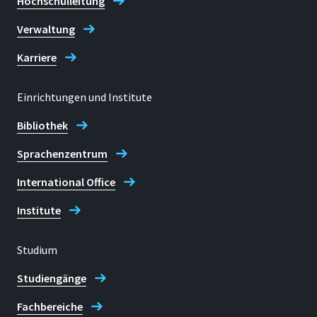
Hochschulleitung
Verwaltung
Karriere
Einrichtungen und Institute
Bibliothek
Sprachenzentrum
International Office
Institute
Studium
Studiengänge
Fachbereiche