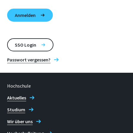
SSO Login
Passwort vergessen?
Hochschule
Aktuelles
Studium
Wir über uns