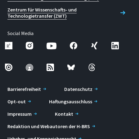
Zentrum für Wissenschafts- und
Technologietransfer (ZWT)
Social Media
Barrierefreiheit
Datenschutz
Opt-out
Haftungsausschluss
Impressum
Kontakt
Redaktion und Webautoren der H-BRS
Urheber- und Kennzeichenrecht