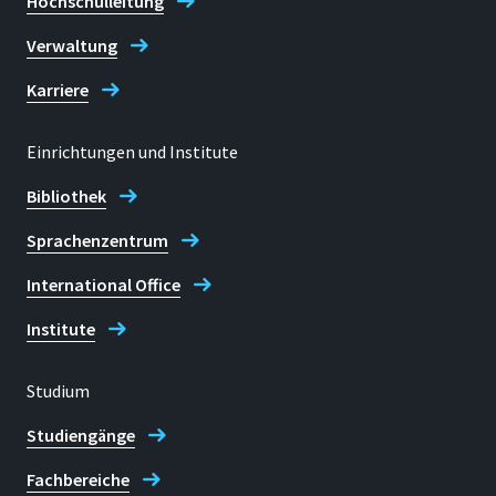
Hochschulleitung
Verwaltung
Karriere
Einrichtungen und Institute
Bibliothek
Sprachenzentrum
International Office
Institute
Studium
Studiengänge
Fachbereiche