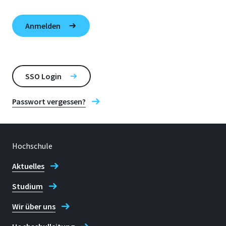
SSO Login
Passwort vergessen?
Hochschule
Aktuelles
Studium
Wir über uns