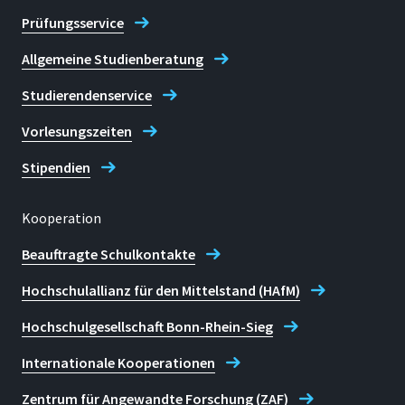
Prüfungsservice
Allgemeine Studienberatung
Studierendenservice
Vorlesungszeiten
Stipendien
Kooperation
Beauftragte Schulkontakte
Hochschulallianz für den Mittelstand (HAfM)
Hochschulgesellschaft Bonn-Rhein-Sieg
Internationale Kooperationen
Zentrum für Angewandte Forschung (ZAF)