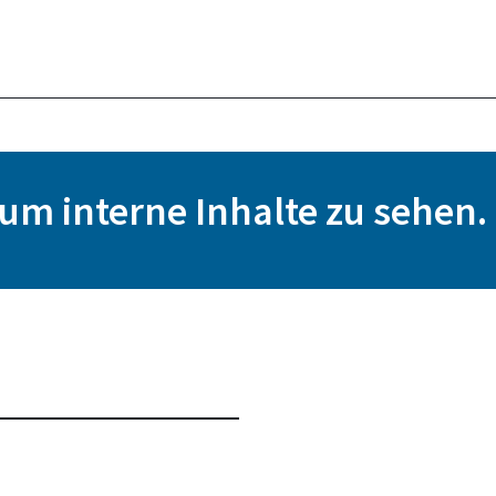
, um interne Inhalte zu sehen.