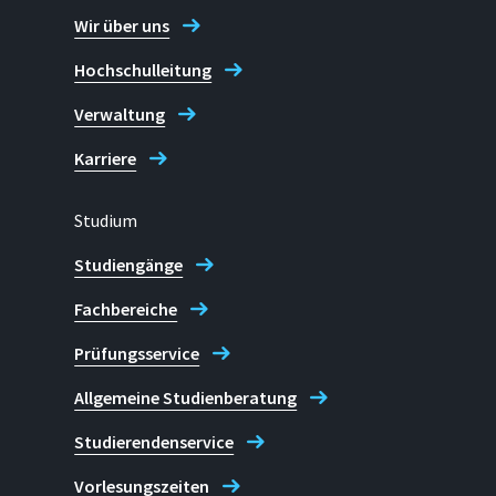
Wir über uns
Hochschulleitung
Verwaltung
Karriere
Studium
Studiengänge
Fachbereiche
Prüfungsservice
Allgemeine Studienberatung
Studierendenservice
Vorlesungszeiten