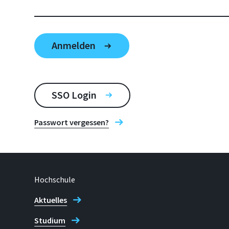
SSO Login
Passwort vergessen?
Hochschule
Aktuelles
Studium