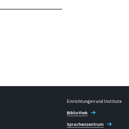
Einrichtungen und Institute
Bibliothek
Sprachenzentrum