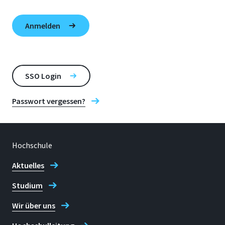
SSO Login
Passwort vergessen?
Hochschule
Aktuelles
Studium
Wir über uns