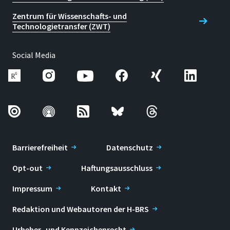
Zentrum für Wissenschafts- und
Technologietransfer (ZWT)
Social Media
Barrierefreiheit
Datenschutz
Opt-out
Haftungsausschluss
Impressum
Kontakt
Redaktion und Webautoren der H-BRS
Urheber- und Kennzeichenrecht