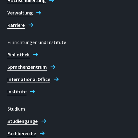
Hochschulleitung
Verwaltung
Karriere
Einrichtungen und Institute
Bibliothek
Sprachenzentrum
International Office
Institute
Studium
Studiengänge
Fachbereiche