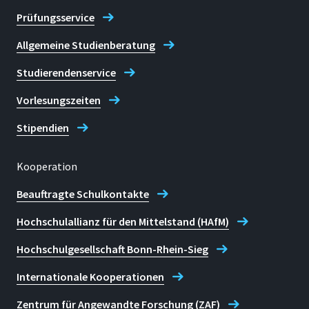
Prüfungsservice
Allgemeine Studienberatung
Studierendenservice
Vorlesungszeiten
Stipendien
Kooperation
Beauftragte Schulkontakte
Hochschulallianz für den Mittelstand (HAfM)
Hochschulgesellschaft Bonn-Rhein-Sieg
Internationale Kooperationen
Zentrum für Angewandte Forschung (ZAF)