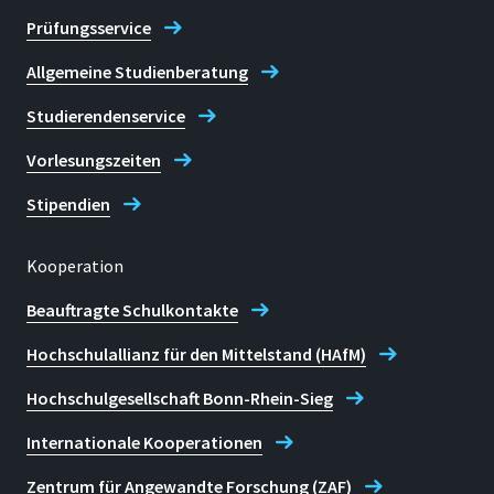
Prüfungsservice
Allgemeine Studienberatung
Studierendenservice
Vorlesungszeiten
Stipendien
Kooperation
Beauftragte Schulkontakte
Hochschulallianz für den Mittelstand (HAfM)
Hochschulgesellschaft Bonn-Rhein-Sieg
Internationale Kooperationen
Zentrum für Angewandte Forschung (ZAF)