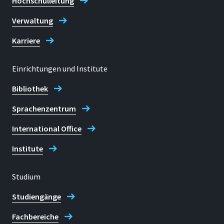
Hochschulleitung
Verwaltung
Karriere
Einrichtungen und Institute
Bibliothek
Sprachenzentrum
International Office
Institute
Studium
Studiengänge
Fachbereiche