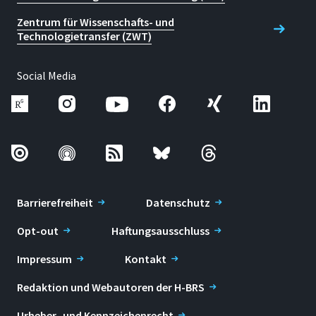
Zentrum für Wissenschafts- und
Technologietransfer (ZWT)
Social Media
Barrierefreiheit
Datenschutz
Opt-out
Haftungsausschluss
Impressum
Kontakt
Redaktion und Webautoren der H-BRS
Urheber- und Kennzeichenrecht