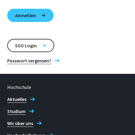
SSO Login
Passwort vergessen?
Hochschule
Aktuelles
Studium
Wir über uns