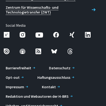
Zentrum für Wissenschafts- und
Technologietransfer (ZWT)
Social Media
Barrierefreiheit
Datenschutz
Opt-out
Haftungsausschluss
Impressum
Kontakt
Redaktion und Webautoren der H-BRS
Urheber- und Kennzeichenrecht