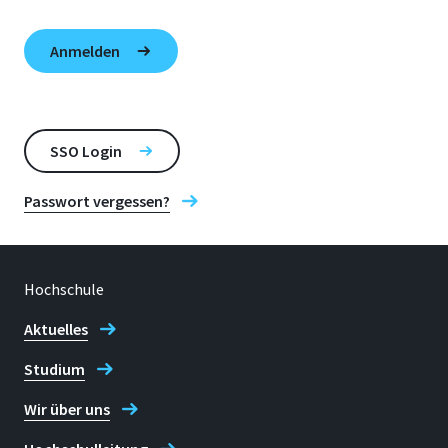
SSO Login
Passwort vergessen?
Hochschule
Aktuelles
Studium
Wir über uns