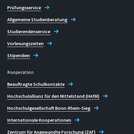
Prüfungsservice
Allgemeine Studienberatung
Studierendenservice
Vorlesungszeiten
Stipendien
Kooperation
Beauftragte Schulkontakte
Hochschulallianz für den Mittelstand (HAfM)
Hochschulgesellschaft Bonn-Rhein-Sieg
Internationale Kooperationen
Zentrum für Angewandte Forschung (ZAF)