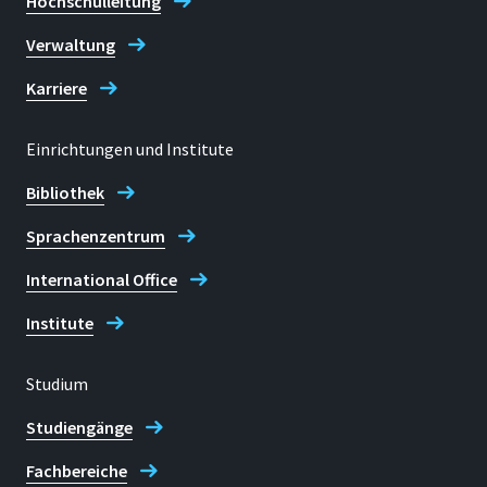
Hochschulleitung
Verwaltung
Karriere
Einrichtungen und Institute
Bibliothek
Sprachenzentrum
International Office
Institute
Studium
Studiengänge
Fachbereiche