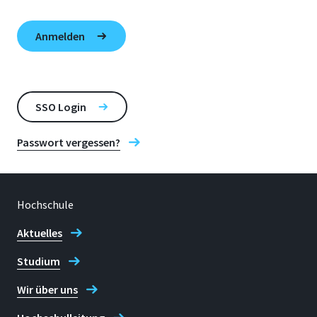
SSO Login
Passwort vergessen?
Hochschule
Aktuelles
Studium
Wir über uns