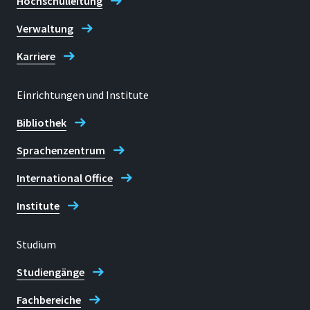
Hochschulleitung
Verwaltung
Karriere
Einrichtungen und Institute
Bibliothek
Sprachenzentrum
International Office
Institute
Studium
Studiengänge
Fachbereiche