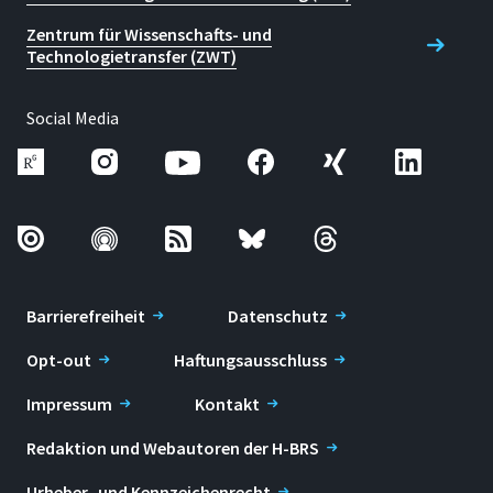
Zentrum für Wissenschafts- und
Technologietransfer (ZWT)
Social Media
Barrierefreiheit
Datenschutz
Opt-out
Haftungsausschluss
Impressum
Kontakt
Redaktion und Webautoren der H-BRS
Urheber- und Kennzeichenrecht