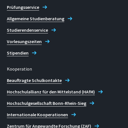
Prüfungsservice
Allgemeine Studienberatung
Studierendenservice
Vorlesungszeiten
Stipendien
Kooperation
Beauftragte Schulkontakte
Hochschulallianz für den Mittelstand (HAfM)
Hochschulgesellschaft Bonn-Rhein-Sieg
Internationale Kooperationen
Zentrum für Angewandte Forschung (ZAF)