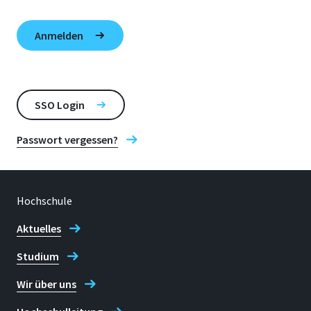
SSO Login
Passwort vergessen?
Hochschule
Aktuelles
Studium
Wir über uns