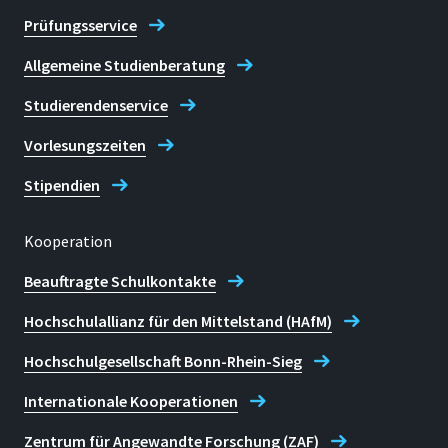
Prüfungsservice
Allgemeine Studienberatung
Studierendenservice
Vorlesungszeiten
Stipendien
Kooperation
Beauftragte Schulkontakte
Hochschulallianz für den Mittelstand (HAfM)
Hochschulgesellschaft Bonn-Rhein-Sieg
Internationale Kooperationen
Zentrum für Angewandte Forschung (ZAF)