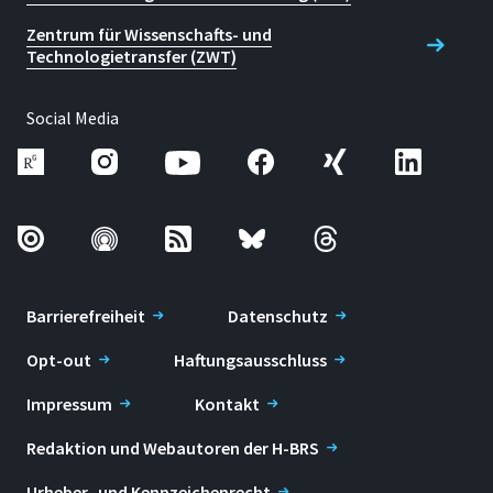
Zentrum für Wissenschafts- und
Technologietransfer (ZWT)
Social Media
Barrierefreiheit
Datenschutz
Opt-out
Haftungsausschluss
Impressum
Kontakt
Redaktion und Webautoren der H-BRS
Urheber- und Kennzeichenrecht