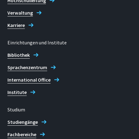
Hochschulleitung
Verwaltung
Karriere
Einrichtungen und Institute
Bibliothek
Sprachenzentrum
International Office
Institute
Studium
Studiengänge
Fachbereiche