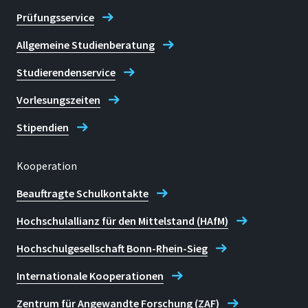
Prüfungsservice
Allgemeine Studienberatung
Studierendenservice
Vorlesungszeiten
Stipendien
Kooperation
Beauftragte Schulkontakte
Hochschulallianz für den Mittelstand (HAfM)
Hochschulgesellschaft Bonn-Rhein-Sieg
Internationale Kooperationen
Zentrum für Angewandte Forschung (ZAF)