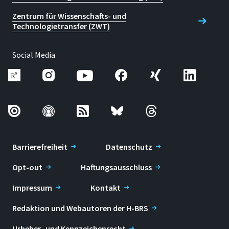
Zentrum für Wissenschafts- und
Technologietransfer (ZWT)
Social Media
Barrierefreiheit
Datenschutz
Opt-out
Haftungsausschluss
Impressum
Kontakt
Redaktion und Webautoren der H-BRS
Urheber- und Kennzeichenrecht