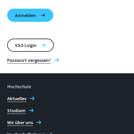
SSO Login
Passwort vergessen?
Hochschule
Aktuelles
Studium
Wir über uns