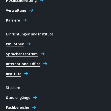
Hochschulleitung
Verwaltung
Karriere
Einrichtungen und Institute
Bibliothek
Sprachenzentrum
International Office
Institute
Studium
Studiengänge
Fachbereiche