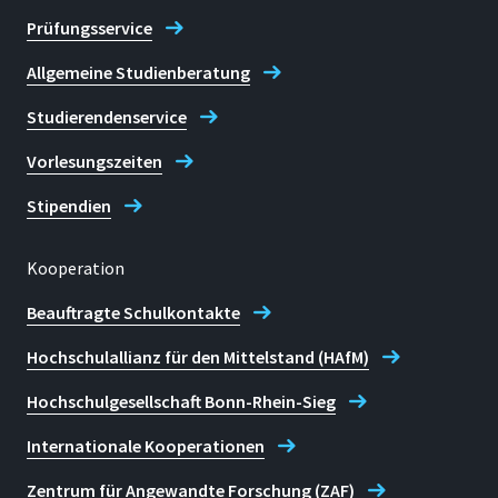
Prüfungsservice
Allgemeine Studienberatung
Studierendenservice
Vorlesungszeiten
Stipendien
Kooperation
Beauftragte Schulkontakte
Hochschulallianz für den Mittelstand (HAfM)
Hochschulgesellschaft Bonn-Rhein-Sieg
Internationale Kooperationen
Zentrum für Angewandte Forschung (ZAF)