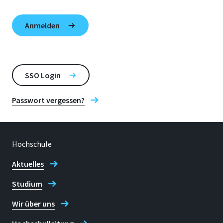
SSO Login
Passwort vergessen?
Hochschule
Aktuelles
Studium
Wir über uns