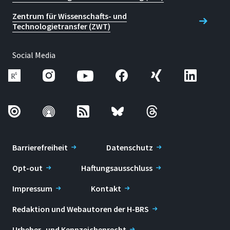
Zentrum für Wissenschafts- und
Technologietransfer (ZWT)
Social Media
Barrierefreiheit
Datenschutz
Opt-out
Haftungsausschluss
Impressum
Kontakt
Redaktion und Webautoren der H-BRS
Urheber- und Kennzeichenrecht