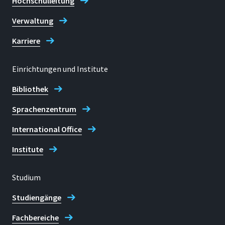
Hochschulleitung
Verwaltung
Karriere
Einrichtungen und Institute
Bibliothek
Sprachenzentrum
International Office
Institute
Studium
Studiengänge
Fachbereiche