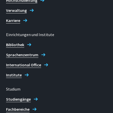
Hochschulleitung
Verwaltung
Karriere
Einrichtungen und Institute
Bibliothek
Sprachenzentrum
International Office
Institute
Studium
Studiengänge
Fachbereiche