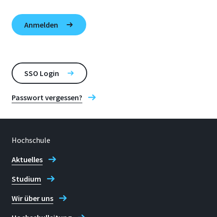
SSO Login
Passwort vergessen?
Hochschule
Aktuelles
Studium
Wir über uns