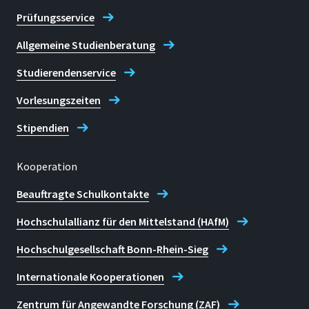
Prüfungsservice
Allgemeine Studienberatung
Studierendenservice
Vorlesungszeiten
Stipendien
Kooperation
Beauftragte Schulkontakte
Hochschulallianz für den Mittelstand (HAfM)
Hochschulgesellschaft Bonn-Rhein-Sieg
Internationale Kooperationen
Zentrum für Angewandte Forschung (ZAF)