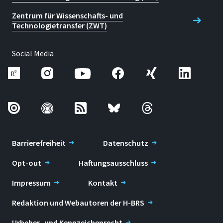
Zentrum für Wissenschafts- und
Technologietransfer (ZWT)
Social Media
Barrierefreiheit
Datenschutz
Opt-out
Haftungsausschluss
Impressum
Kontakt
Redaktion und Webautoren der H-BRS
Urheber- und Kennzeichenrecht