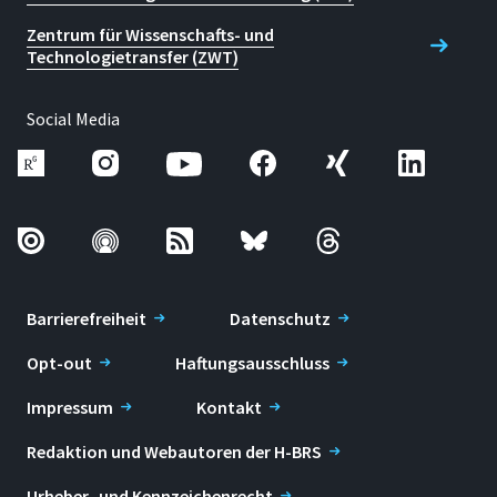
Zentrum für Wissenschafts- und
Technologietransfer (ZWT)
Social Media
Barrierefreiheit
Datenschutz
Opt-out
Haftungsausschluss
Impressum
Kontakt
Redaktion und Webautoren der H-BRS
Urheber- und Kennzeichenrecht