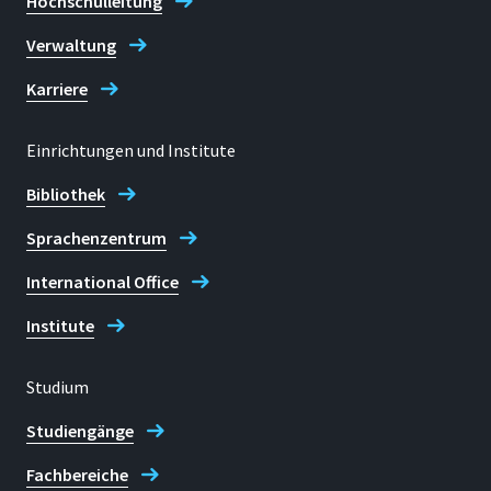
Hochschulleitung
Verwaltung
Karriere
Einrichtungen und Institute
Bibliothek
Sprachenzentrum
International Office
Institute
Studium
Studiengänge
Fachbereiche