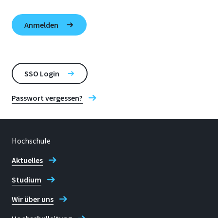
SSO Login
Passwort vergessen?
Hochschule
Aktuelles
Studium
Wir über uns