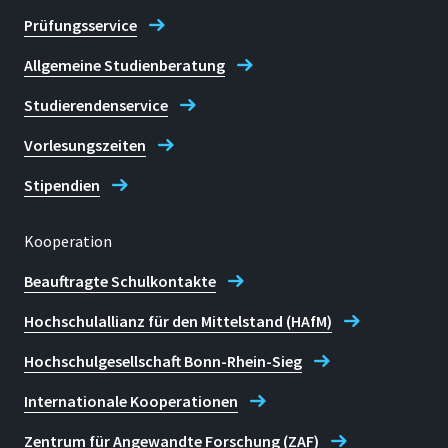
Prüfungsservice
Allgemeine Studienberatung
Studierendenservice
Vorlesungszeiten
Stipendien
Kooperation
Beauftragte Schulkontakte
Hochschulallianz für den Mittelstand (HAfM)
Hochschulgesellschaft Bonn-Rhein-Sieg
Internationale Kooperationen
Zentrum für Angewandte Forschung (ZAF)