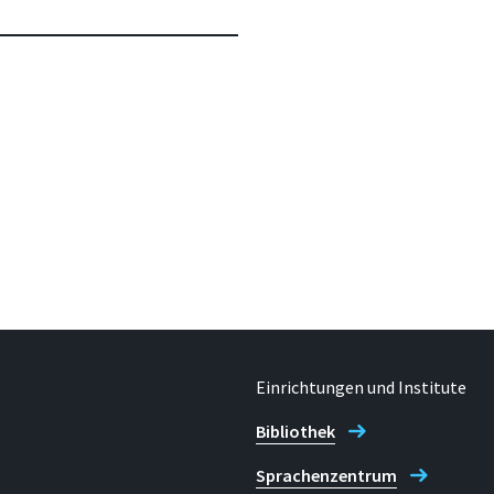
Einrichtungen und Institute
Bibliothek
Sprachenzentrum