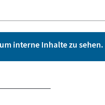
, um interne Inhalte zu sehen.