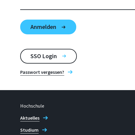
SSO Login
Passwort vergessen?
Hochschule
Aktuelles
Studium