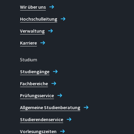
Wir über uns
Hochschulleitung
Verwaltung
Karriere
Studium
Studiengänge
Fachbereiche
Prüfungsservice
Allgemeine Studienberatung
Studierendenservice
Vorlesungszeiten