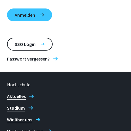
SSO Login
Passwort vergessen?
Hochschule
Aktuelles
Studium
Wir über uns