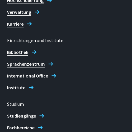
Hochschulleitung
Verwaltung
Karriere
Einrichtungen und Institute
Bibliothek
Sprachenzentrum
International Office
Institute
Studium
Studiengänge
Fachbereiche