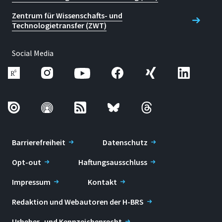
Zentrum für Wissenschafts- und
Technologietransfer (ZWT)
Social Media
Barrierefreiheit
Datenschutz
Opt-out
Haftungsausschluss
Impressum
Kontakt
Redaktion und Webautoren der H-BRS
Urheber- und Kennzeichenrecht