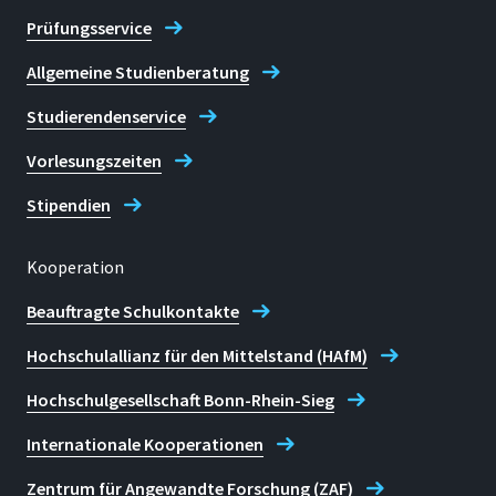
Prüfungsservice
Allgemeine Studienberatung
Studierendenservice
Vorlesungszeiten
Stipendien
Kooperation
Beauftragte Schulkontakte
Hochschulallianz für den Mittelstand (HAfM)
Hochschulgesellschaft Bonn-Rhein-Sieg
Internationale Kooperationen
Zentrum für Angewandte Forschung (ZAF)