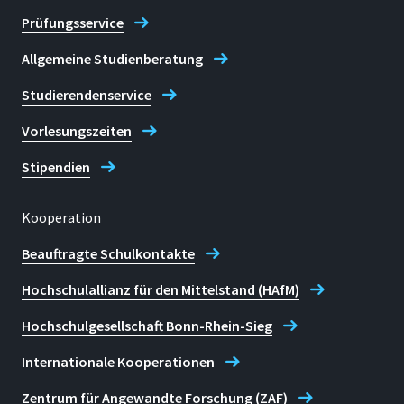
Prüfungsservice
Allgemeine Studienberatung
Studierendenservice
Vorlesungszeiten
Stipendien
Kooperation
Beauftragte Schulkontakte
Hochschulallianz für den Mittelstand (HAfM)
Hochschulgesellschaft Bonn-Rhein-Sieg
Internationale Kooperationen
Zentrum für Angewandte Forschung (ZAF)