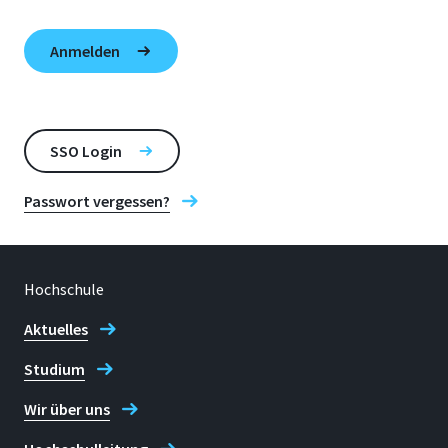
SSO Login
Passwort vergessen?
Hochschule
Aktuelles
Studium
Wir über uns