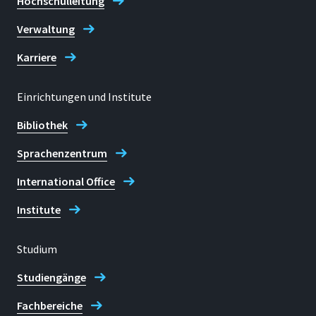
Hochschulleitung
Verwaltung
Karriere
Einrichtungen und Institute
Bibliothek
Sprachenzentrum
International Office
Institute
Studium
Studiengänge
Fachbereiche