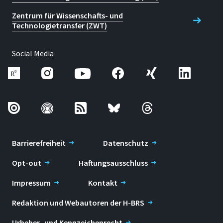
Zentrum für Wissenschafts- und
Technologietransfer (ZWT)
Social Media
Barrierefreiheit
Datenschutz
Opt-out
Haftungsausschluss
Impressum
Kontakt
Redaktion und Webautoren der H-BRS
Urheber- und Kennzeichenrecht