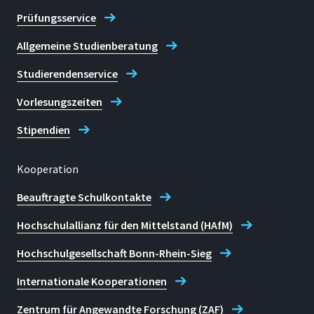
Prüfungsservice
Allgemeine Studienberatung
Studierendenservice
Vorlesungszeiten
Stipendien
Kooperation
Beauftragte Schulkontakte
Hochschulallianz für den Mittelstand (HAfM)
Hochschulgesellschaft Bonn-Rhein-Sieg
Internationale Kooperationen
Zentrum für Angewandte Forschung (ZAF)