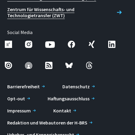
Zentrum für Wissenschafts- und
Technologietransfer (ZWT)
Social Media
Barrierefreiheit
Datenschutz
Opt-out
Haftungsausschluss
Impressum
Kontakt
Redaktion und Webautoren der H-BRS
Urheber- und Kennzeichenrecht