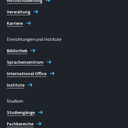
Hochschulleitung
Verwaltung
Karriere
Einrichtungen und Institute
Bibliothek
Sprachenzentrum
International Office
Institute
Studium
Studiengänge
Fachbereiche