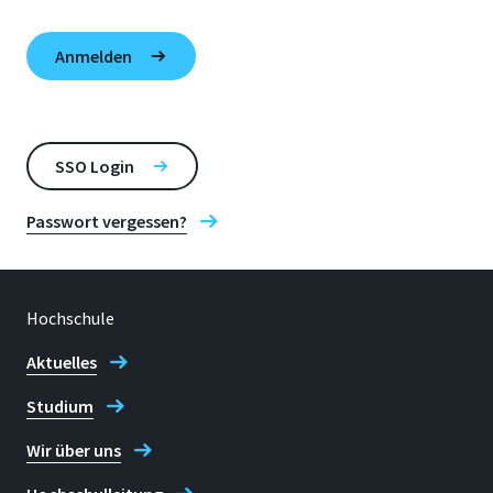
SSO Login
Passwort vergessen?
Hochschule
Aktuelles
Studium
Wir über uns