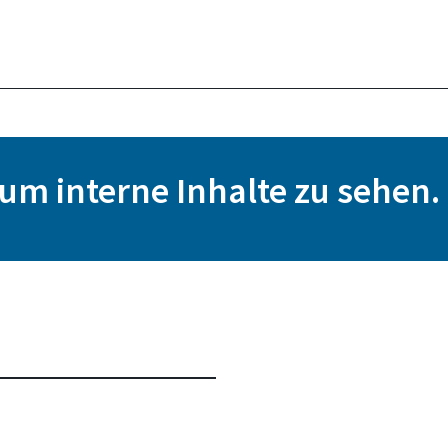
, um interne Inhalte zu sehen.