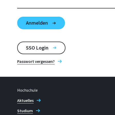
SSO Login
Passwort vergessen?
Hochschule
Aktuelles
Studium