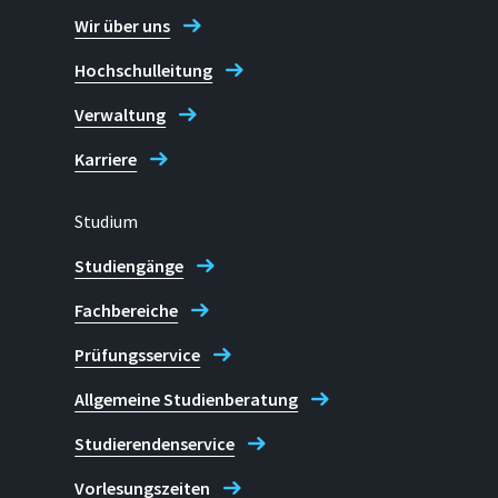
Wir über uns
Hochschulleitung
Verwaltung
Karriere
Studium
Studiengänge
Fachbereiche
Prüfungsservice
Allgemeine Studienberatung
Studierendenservice
Vorlesungszeiten