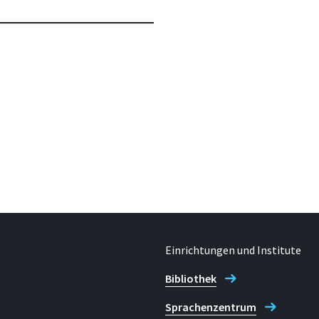
Einrichtungen und Institute
Bibliothek
Sprachenzentrum