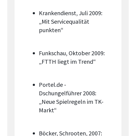
Krankendienst, Juli 2009:
„Mit Servicequalität
punkten“
Funkschau, Oktober 2009:
„FTTH liegt im Trend“
Portel.de -
Dschungelführer 2008:
„Neue Spielregeln im TK-
Markt“
Böcker, Schrooten, 2007: