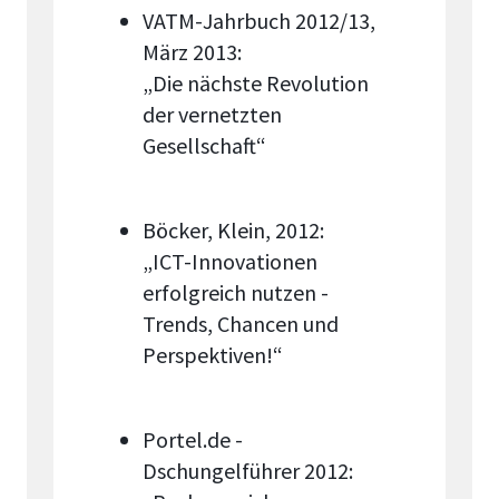
VATM-Jahrbuch 2012/13,
März 2013:
„Die nächste Revolution
der vernetzten
Gesellschaft“
Böcker, Klein, 2012:
„ICT-Innovationen
erfolgreich nutzen -
Trends, Chancen und
Perspektiven!“
Portel.de -
Dschungelführer 2012: