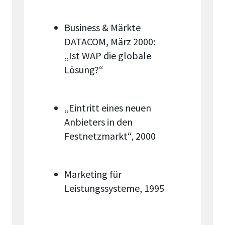
Business & Märkte
DATACOM, März 2000:
„Ist WAP die globale
Lösung?“
„Eintritt eines neuen
Anbieters in den
Festnetzmarkt“, 2000
Marketing für
Leistungssysteme, 1995