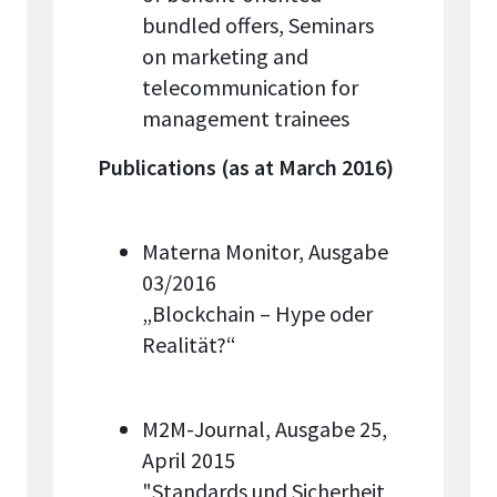
bundled offers, Seminars
on marketing and
telecommunication for
management trainees
Publications (as at March 2016)
Materna Monitor, Ausgabe
03/2016
„Blockchain – Hype oder
Realität?“
M2M-Journal, Ausgabe 25,
April 2015
"Standards und Sicherheit