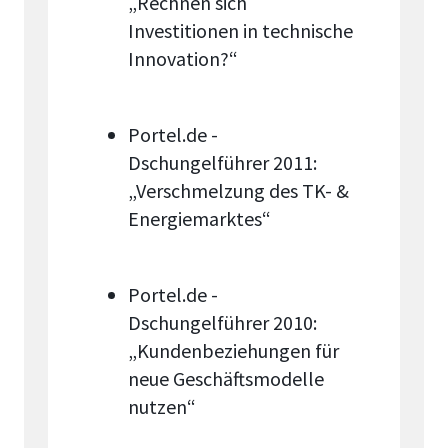
„Rechnen sich
Investitionen in technische
Innovation?“
Portel.de -
Dschungelführer 2011:
„Verschmelzung des TK- &
Energiemarktes“
Portel.de -
Dschungelführer 2010:
„Kundenbeziehungen für
neue Geschäftsmodelle
nutzen“