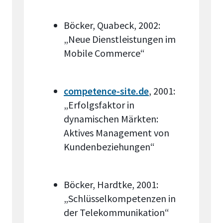
Böcker, Quabeck, 2002:
„Neue Dienstleistungen im
Mobile Commerce“
competence-site.de
, 2001:
„Erfolgsfaktor in
dynamischen Märkten:
Aktives Management von
Kundenbeziehungen“
Böcker, Hardtke, 2001:
„Schlüsselkompetenzen in
der Telekommunikation“