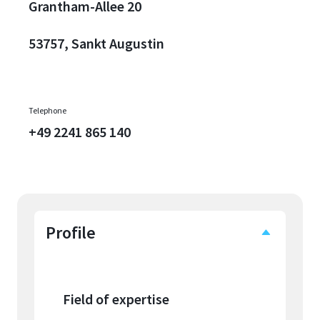
Grantham-Allee 20
53757, Sankt Augustin
Telephone
+49 2241 865 140
Profile
Field of expertise