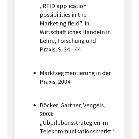
„RFID application
possibilities in the
Marketing field” in
Wirtschaftliches Handeln in
Lehre, Forschung und
Praxis, S. 34 - 44
Marktsegmentierung in der
Praxis, 2004
Böcker, Gartner, Vengels,
2003:
„Überlebensstrategien im
Telekommunikationsmarkt“