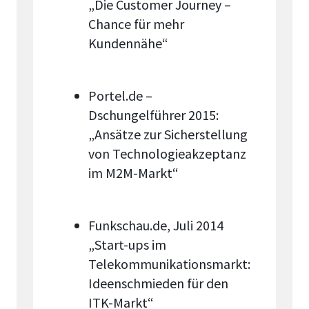
„Die Customer Journey –
Chance für mehr
Kundennähe“
Portel.de –
Dschungelführer 2015:
„Ansätze zur Sicherstellung
von Technologieakzeptanz
im M2M-Markt“
Funkschau.de, Juli 2014
„Start-ups im
Telekommunikationsmarkt:
Ideenschmieden für den
ITK-Markt“