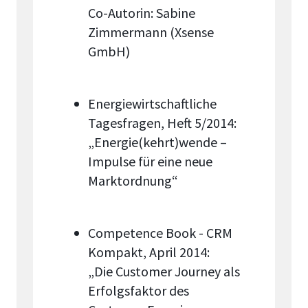
Co-Autorin: Sabine
Zimmermann (Xsense
GmbH)
Energiewirtschaftliche
Tagesfragen, Heft 5/2014:
„Energie(kehrt)wende –
Impulse für eine neue
Marktordnung“
Competence Book - CRM
Kompakt, April 2014:
„Die Customer Journey als
Erfolgsfaktor des