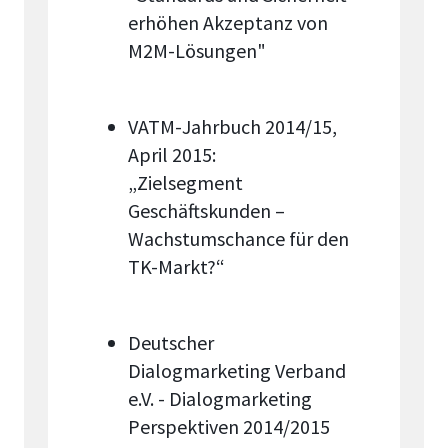
erhöhen Akzeptanz von
M2M-Lösungen"
VATM-Jahrbuch 2014/15,
April 2015:
„Zielsegment
Geschäftskunden –
Wachstumschance für den
TK-Markt?“
Deutscher
Dialogmarketing Verband
e.V. - Dialogmarketing
Perspektiven 2014/2015