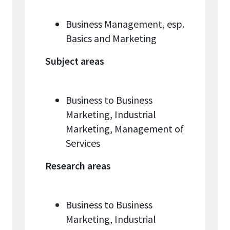
Business Management, esp.
Basics and Marketing
Subject areas
Business to Business
Marketing, Industrial
Marketing, Management of
Services
Research areas
Business to Business
Marketing, Industrial