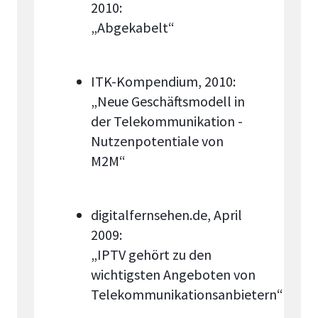
2010:
„Abgekabelt“
ITK-Kompendium, 2010:
„Neue Geschäftsmodell in
der Telekommunikation -
Nutzenpotentiale von
M2M“
digitalfernsehen.de, April
2009:
„IPTV gehört zu den
wichtigsten Angeboten von
Telekommunikationsanbietern“