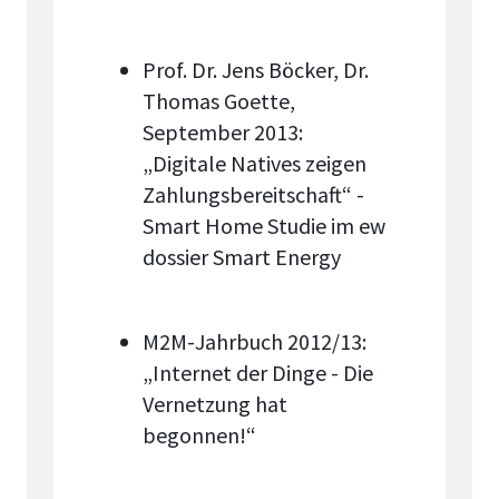
Prof. Dr. Jens Böcker, Dr.
Thomas Goette,
September 2013:
„Digitale Natives zeigen
Zahlungsbereitschaft“ -
Smart Home Studie im ew
dossier Smart Energy
M2M-Jahrbuch 2012/13:
„Internet der Dinge - Die
Vernetzung hat
begonnen!“