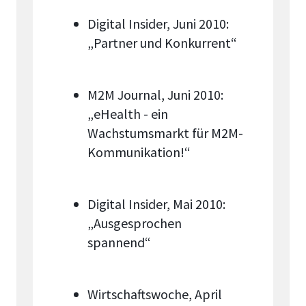
Digital Insider, Juni 2010:
„Partner und Konkurrent“
M2M Journal, Juni 2010:
„eHealth - ein
Wachstumsmarkt für M2M-
Kommunikation!“
Digital Insider, Mai 2010:
„Ausgesprochen
spannend“
Wirtschaftswoche, April