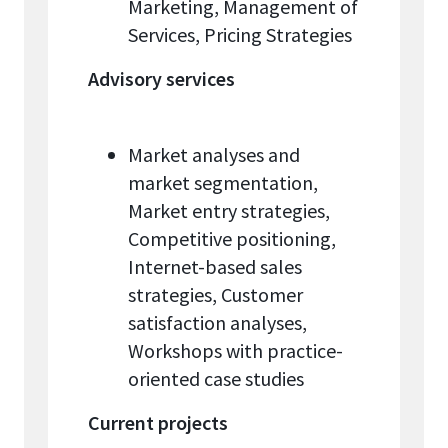
Marketing, Management of
Services, Pricing Strategies
Advisory services
Market analyses and
market segmentation,
Market entry strategies,
Competitive positioning,
Internet-based sales
strategies, Customer
satisfaction analyses,
Workshops with practice-
oriented case studies
Current projects