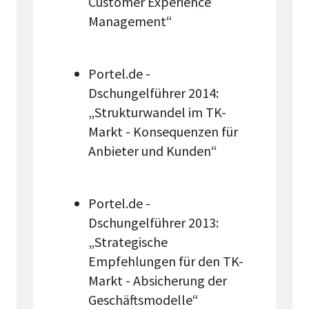
Customer Experience
Management“
Portel.de -
Dschungelführer 2014:
„Strukturwandel im TK-
Markt - Konsequenzen für
Anbieter und Kunden“
Portel.de -
Dschungelführer 2013:
„Strategische
Empfehlungen für den TK-
Markt - Absicherung der
Geschäftsmodelle“