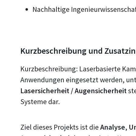
Nachhaltige Ingenieurwissenscha
Kurzbeschreibung und Zusatzin
Kurzbeschreibung: Laserbasierte Kame
Anwendungen eingesetzt werden, unte
Lasersicherheit / Augensicherheit
ste
Systeme dar.
Ziel dieses Projekts ist die
Analyse, U