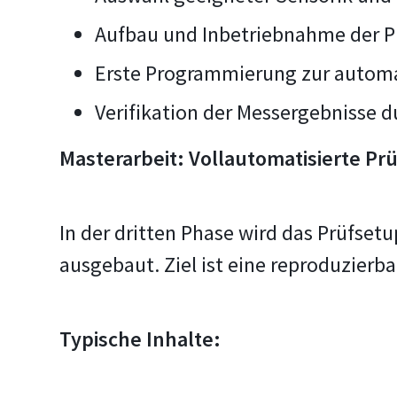
Aufbau und Inbetriebnahme der P
Erste Programmierung zur automa
Verifikation der Messergebnisse 
Masterarbeit: Vollautomatisierte Pr
In der dritten Phase wird das Prüfset
ausgebaut. Ziel ist eine reproduzier
Typische Inhalte: