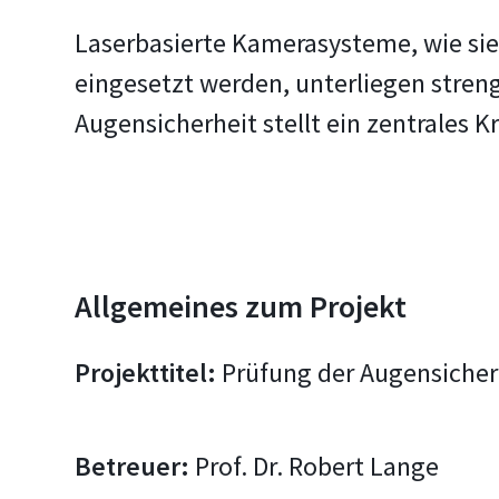
Laserbasierte Kamerasysteme, wie si
eingesetzt werden, unterliegen stren
Augensicherheit stellt ein zentrales 
Allgemeines zum Projekt
Projekttitel:
Prüfung der Augensicher
Betreuer:
Prof. Dr. Robert Lange