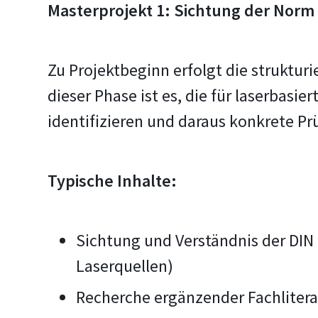
Masterprojekt 1: Sichtung der Norm
Zu Projektbeginn erfolgt die strukturi
dieser Phase ist es, die für laserbas
identifizieren und daraus konkrete Pr
Typische Inhalte:
Sichtung und Verständnis der DIN 
Laserquellen)
Recherche ergänzender Fachlite