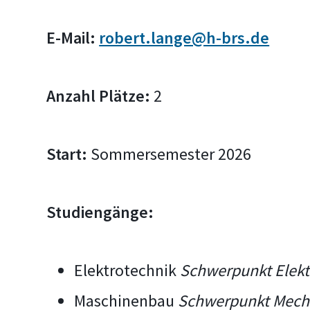
E-Mail:
robert.lange@h-brs.de
Anzahl Plätze:
2
Start:
Sommersemester 2026
Studiengänge:
Elektrotechnik
Schwerpunkt Elekt
Maschinenbau
Schwerpunkt Mech