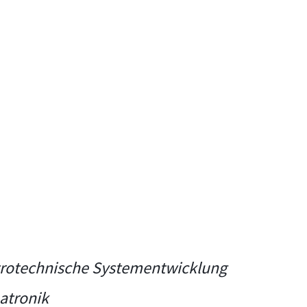
rotechnische Systementwicklung
atronik