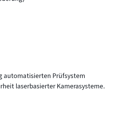
ig automatisierten Prüfsystem
rheit laserbasierter Kamerasysteme.