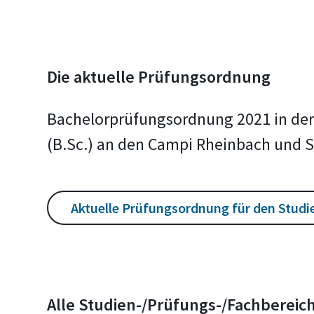
Die aktuelle Prüfungsordnung
Bachelorprüfungsordnung 2021 in der
(B.Sc.) an den Campi Rheinbach und 
Aktuelle Prüfungsordnung für den Studi
Alle Studien-/Prüfungs-/Fachberei