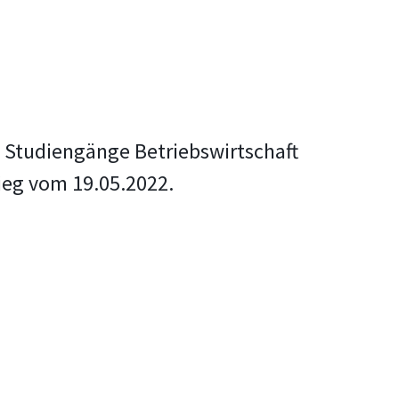
 Studiengänge Betriebswirtschaft
ieg vom 19.05.2022.