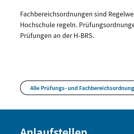
Fachbereichsordnungen sind Regelwerk
Hochschule regeln. Prüfungsordnung
Prüfungen an der H-BRS.
Alle Prüfungs- und Fachbereichsordnung
Anlaufstellen