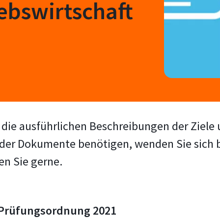
ebswirtschaft
die ausführlichen Beschreibungen der Ziele u
te der Dokumente benötigen, wenden Sie sich 
en Sie gerne.
-Prüfungsordnung 2021