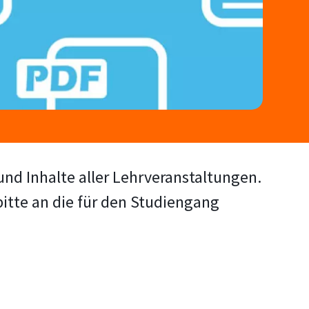
nd Inhalte aller Lehrveranstaltungen.
bitte an die für den Studiengang