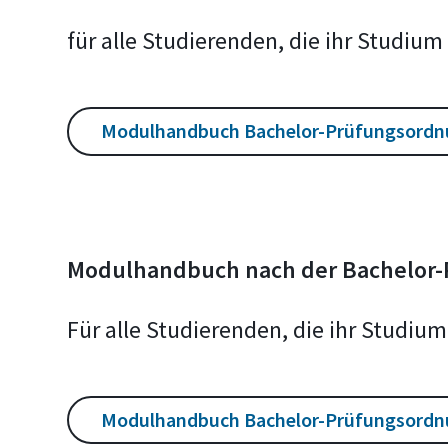
für alle Studierenden, die ihr Studi
Modulhandbuch Bachelor-Prüfungsordn
Modulhandbuch nach der Bachelor
Für alle Studierenden, die ihr Stud
Modulhandbuch Bachelor-Prüfungsordn