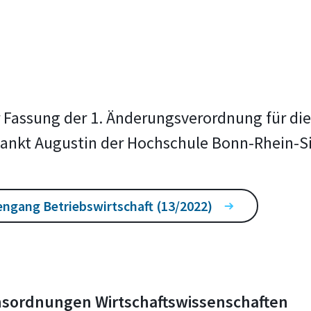
 Fassung der 1. Änderungsverordnung für die
Sankt Augustin der Hochschule Bonn-Rhein-S
engang Betriebswirtschaft (13/2022)
chsordnungen Wirtschaftswissenschaften