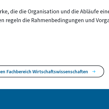
e, die die Organisation und die Abläufe ein
en regeln die Rahmenbedingungen und Vorga
en Fachbereich Wirtschaftswissenschaften