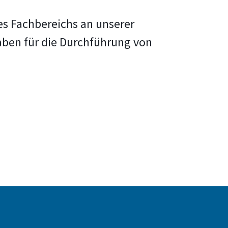
es Fachbereichs an unserer
ben für die Durchführung von