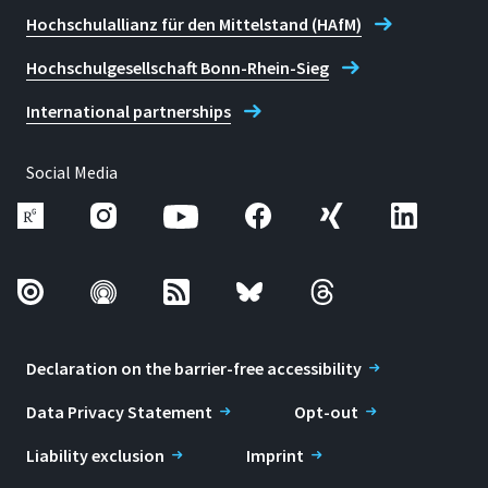
Hochschulallianz für den Mittelstand (HAfM)
Hochschulgesellschaft Bonn-Rhein-Sieg
International partnerships
Social Media
Declaration on the barrier-free accessibility
Data Privacy Statement
Opt-out
Liability exclusion
Imprint