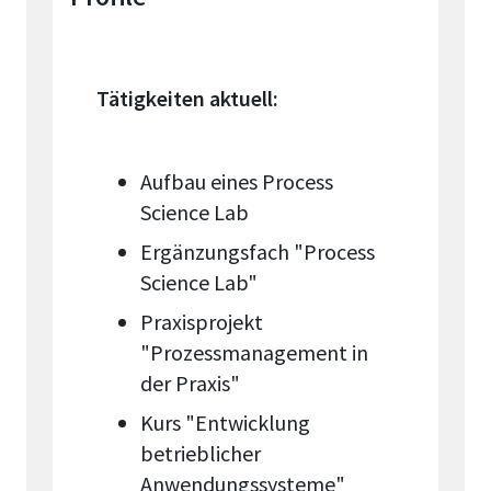
Tätigkeiten aktuell:
Aufbau eines Process
Science Lab
Ergänzungsfach "Process
Science Lab"
Praxisprojekt
"Prozessmanagement in
der Praxis"
Kurs "Entwicklung
betrieblicher
Anwendungssysteme"