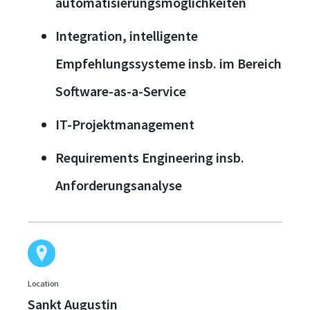
automatisierungsmöglichkeiten
Integration, intelligente
Empfehlungssysteme insb. im Bereich
Software-as-a-Service
IT-Projektmanagement
Requirements Engineering insb.
Anforderungsanalyse
Location
Sankt Augustin