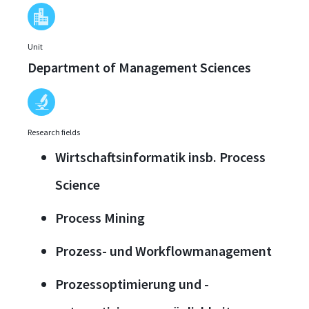
Unit
Department of Management Sciences
Research fields
Wirtschaftsinformatik insb. Process
Science
Process Mining
Prozess- und Workflowmanagement
Prozessoptimierung und -