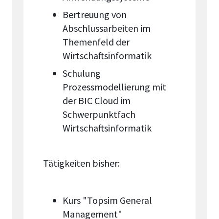
Bertreuung von
Abschlussarbeiten im
Themenfeld der
Wirtschaftsinformatik
Schulung
Prozessmodellierung mit
der BIC Cloud im
Schwerpunktfach
Wirtschaftsinformatik
Tätigkeiten bisher:
Kurs "Topsim General
Management"