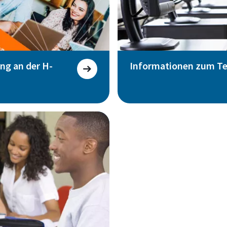
ng an der H-
Informationen zum T