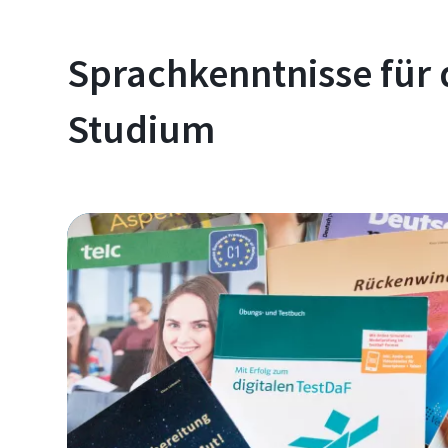
Sprachkenntnisse für
Studium