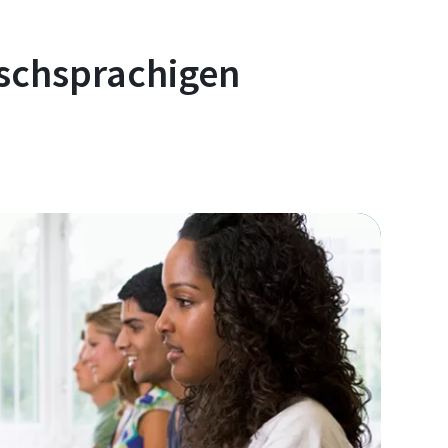
tschsprachigen