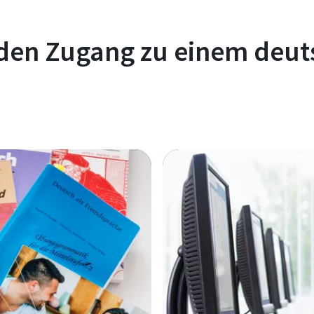
 den Zugang zu einem deu