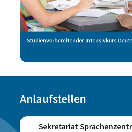
Studienvorbereitender Intensivkurs Deut
Anlaufstellen
Sekretariat Sprachenzent