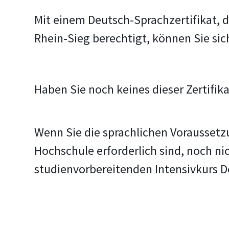
Mit einem Deutsch-Sprachzertifikat,
Rhein-Sieg berechtigt, können Sie si
Haben Sie noch keines dieser Zertifik
Wenn Sie die sprachlichen Vorausset
Hochschule erforderlich sind, noch ni
studienvorbereitenden Intensivkurs D