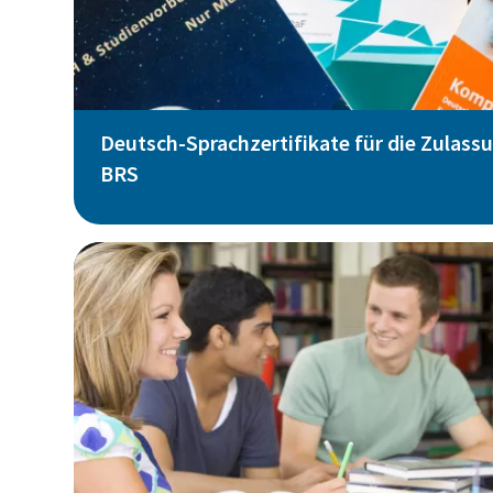
Deutsch-Sprachzertifikate für die Zulassu
BRS