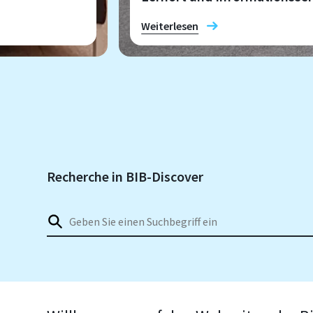
Weiterlesen
Recherche in BIB-Discover