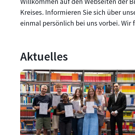
Willkommen auf den Webseiten der Bib
Kreises. Informieren Sie sich über un
einmal persönlich bei uns vorbei. Wir 
Aktuelles