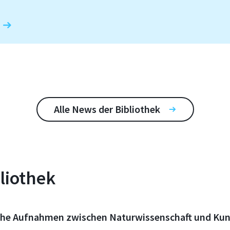
Alle News der Bibliothek
liothek
he Aufnahmen zwischen Naturwissenschaft und Kun