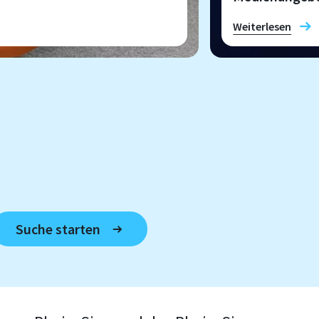
Weiterlesen