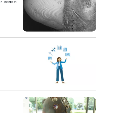
" in Rheinbach