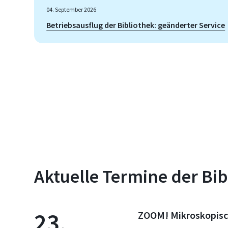
04. September 2026
Betriebsausflug der Bibliothek: geänderter Service
Aktuelle Termine der Bib
23.
ZOOM! Mikroskopisc