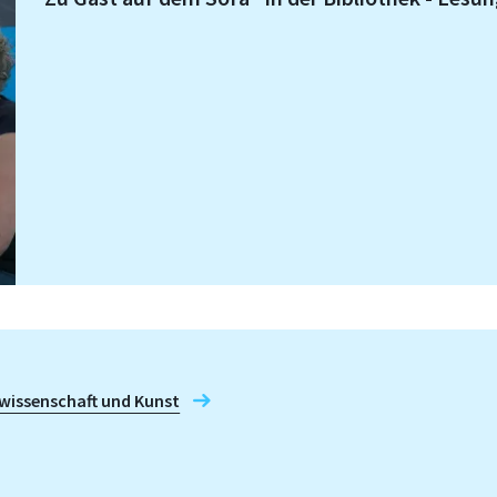
issenschaft und Kunst