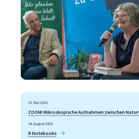
23. Mai 2026
ZOOM! Mikroskopische Aufnahmen zwischen Naturw
18. August 2026
R Notebooks