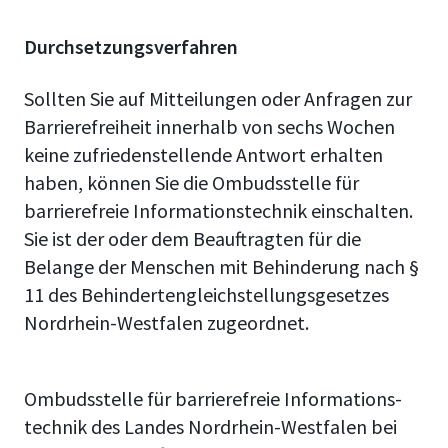
Durchsetzungsverfahren
Sollten Sie auf Mitteilungen oder Anfragen zur
Barrierefreiheit innerhalb von sechs Wochen
keine zufriedenstellende Antwort erhalten
haben, können Sie die Ombudsstelle für
barrierefreie Informationstechnik einschalten.
Sie ist der oder dem Beauftragten für die
Belange der Menschen mit Behinderung nach §
11 des Behindertengleichstellungsgesetzes
Nordrhein-Westfalen zugeordnet.
Ombudsstelle für barrierefreie In­for­ma­ti­ons­
tech­nik des Landes Nordrhein-Westfalen bei