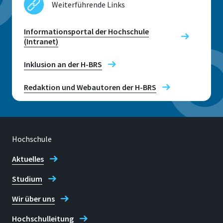
Weiterführende Links
Informationsportal der Hochschule
(Intranet)
Inklusion an der H-BRS
Redaktion und Webautoren der H-BRS
Hochschule
Aktuelles
Studium
Wir über uns
Hochschulleitung