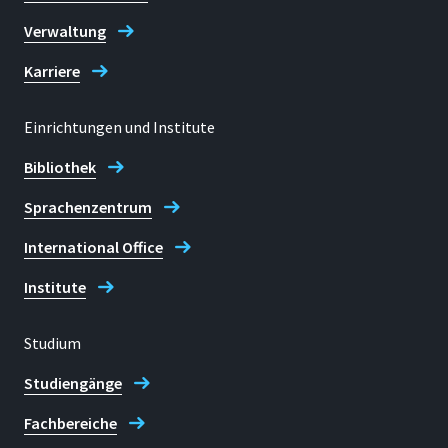
Verwaltung
Karriere
Einrichtungen und Institute
Bibliothek
Sprachenzentrum
International Office
Institute
Studium
Studiengänge
Fachbereiche