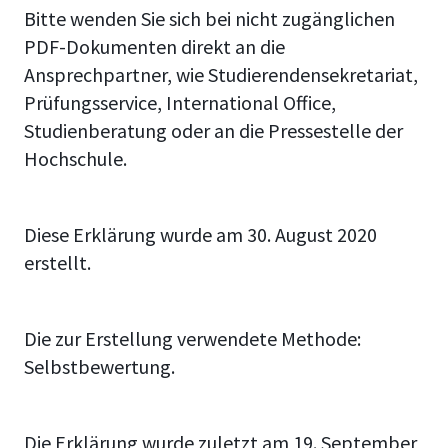
Bitte wenden Sie sich bei nicht zugänglichen
PDF-Dokumenten direkt an die
Ansprechpartner, wie Studierendensekretariat,
Prüfungsservice, International Office,
Studienberatung oder an die Pressestelle der
Hochschule.
Diese Erklärung wurde am 30. August 2020
erstellt.
Die zur Erstellung verwendete Methode:
Selbstbewertung.
Die Erklärung wurde zuletzt am 19. September