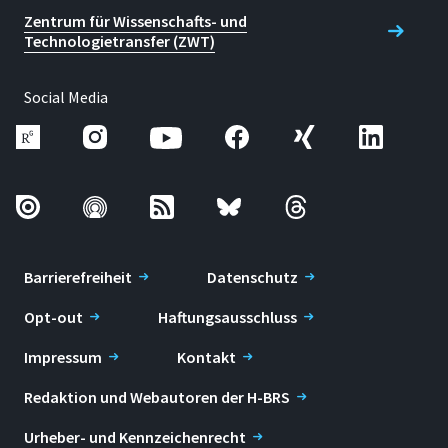
Zentrum für Wissenschafts- und
Technologietransfer (ZWT)
Social Media
Barrierefreiheit
Datenschutz
Opt-out
Haftungsausschluss
Impressum
Kontakt
Redaktion und Webautoren der H-BRS
Urheber- und Kennzeichenrecht