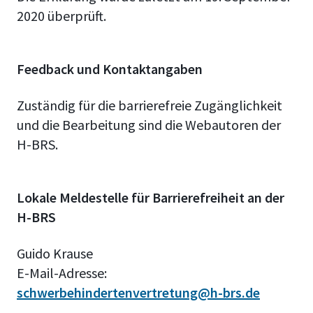
2020 überprüft.
Feedback und Kontaktangaben
Zuständig für die barrierefreie Zugänglichkeit
und die Bearbeitung sind die Webautoren der
H-BRS.
Lokale Meldestelle für Barrierefreiheit an der
H-BRS
Guido Krause
E-Mail-Adresse:
schwerbehindertenvertretung@h-brs.de