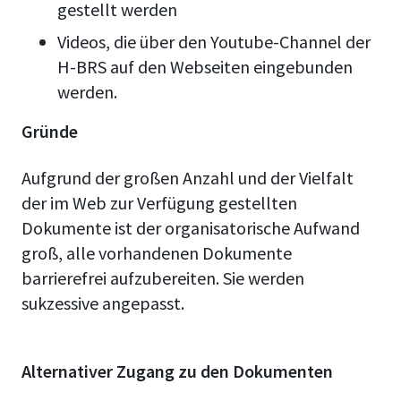
gestellt werden
Videos, die über den Youtube-Channel der
H-BRS auf den Webseiten eingebunden
werden.
Gründe
Aufgrund der großen Anzahl und der Vielfalt
der im Web zur Verfügung gestellten
Dokumente ist der organisatorische Aufwand
groß, alle vorhandenen Dokumente
barrierefrei aufzubereiten. Sie werden
sukzessive angepasst.
Alternativer Zugang zu den Dokumenten