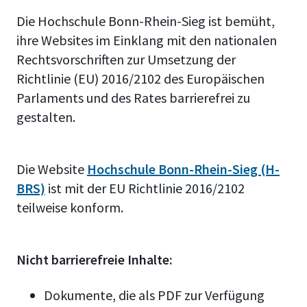
Die Hochschule Bonn-Rhein-Sieg ist bemüht,
ihre Websites im Einklang mit den nationalen
Rechtsvorschriften zur Umsetzung der
Richtlinie (EU) 2016/2102 des Europäischen
Parlaments und des Rates barrierefrei zu
gestalten.
Die Website
Hochschule Bonn-Rhein-Sieg (H-
BRS)
ist mit der EU Richtlinie 2016/2102
teilweise konform.
Nicht barrierefreie Inhalte:
Dokumente, die als PDF zur Verfügung