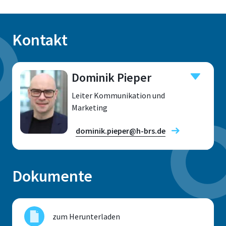
Kontakt
Dominik Pieper
Leiter Kommunikation und
Marketing
dominik.pieper@h-brs.de
Dokumente
Standort
Sankt Augustin
zum Herunterladen