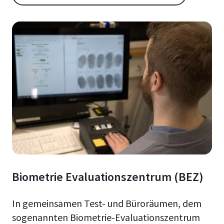
Biometrie Evaluationszentrum (BEZ)
In gemeinsamen Test- und Büroräumen, dem
sogenannten Biometrie-Evaluationszentrum