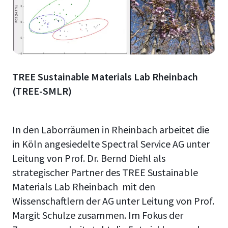
TREE Sustainable Materials Lab Rheinbach
(TREE-SMLR)
In den Laborräumen in Rheinbach arbeitet die
in Köln angesiedelte Spectral Service AG unter
Leitung von Prof. Dr. Bernd Diehl als
strategischer Partner des TREE Sustainable
Materials Lab Rheinbach mit den
Wissenschaftlern der AG unter Leitung von Prof.
Margit Schulze zusammen. Im Fokus der