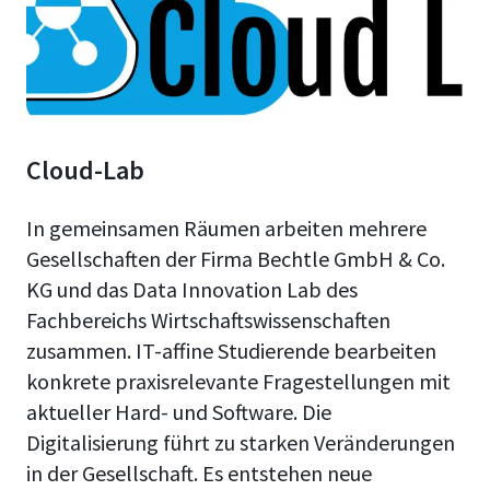
Cloud-Lab
In gemeinsamen Räumen arbeiten mehrere
Gesellschaften der Firma Bechtle GmbH & Co.
KG und das Data Innovation Lab des
Fachbereichs Wirtschaftswissenschaften
zusammen. IT-affine Studierende bearbeiten
konkrete praxisrelevante Fragestellungen mit
aktueller Hard- und Software. Die
Digitalisierung führt zu starken Veränderungen
in der Gesellschaft. Es entstehen neue