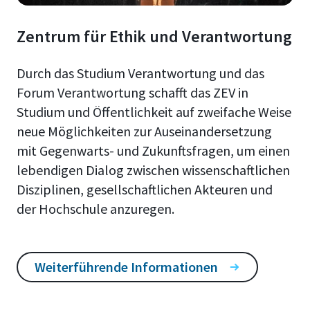
Zentrum für Ethik und Verantwortung
Durch das Studium Verantwortung und das
Forum Verantwortung schafft das ZEV in
Studium und Öffentlichkeit auf zweifache Weise
neue Möglichkeiten zur Auseinandersetzung
mit Gegenwarts- und Zukunftsfragen, um einen
lebendigen Dialog zwischen wissenschaftlichen
Disziplinen, gesellschaftlichen Akteuren und
der Hochschule anzuregen.
Weiterführende Informationen