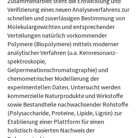
Zusammenarbeit steht die Entwicklung und
Verifizierung eines neuen Analyseverfahrens zur
schnellen und zuverlässigen Bestimmung von
Molekulargewichten und entsprechender
Verteilungen natürlich vorkommender
Polymere (Biopolymere) mittels moderner
analytischer Verfahren (u.a. Kernresonanz-
spektroskopie,
Gelpermeationschromatographie) und
chemometrischer Modellierung der
experimentellen Daten. Untersucht werden
kommerzielle Naturprodukte und Wirkstoffe
sowie Bestandteile nachwachsender Rohstoffe
(Polysaccharide, Proteine, Lipide, Lignin) zur
Etablierung einer Plattform für einen
holistisch-basierten Nachweis der