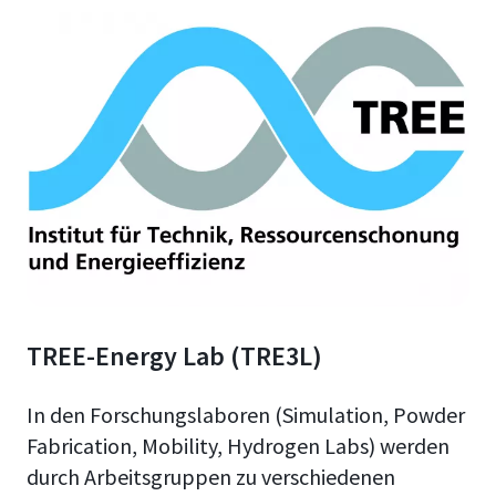
TREE-Energy Lab (TRE3L)
In den Forschungslaboren (Simulation, Powder
Fabrication, Mobility, Hydrogen Labs) werden
durch Arbeitsgruppen zu verschiedenen