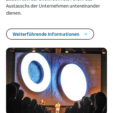
Austauschs der Unternehmen untereinander
dienen.
Weiterführende Informationen