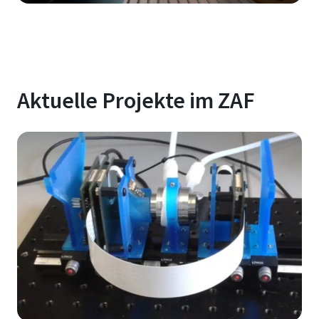
Aktuelle Projekte im ZAF