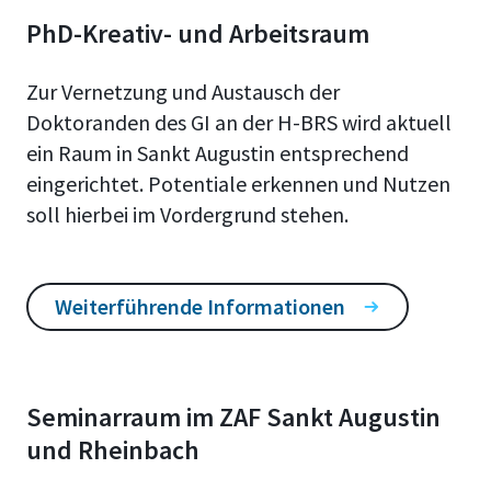
PhD-Kreativ- und Arbeitsraum
Zur Vernetzung und Austausch der
Doktoranden des GI an der H-BRS wird aktuell
ein Raum in Sankt Augustin entsprechend
eingerichtet. Potentiale erkennen und Nutzen
soll hierbei im Vordergrund stehen.
Weiterführende Informationen
Seminarraum im ZAF Sankt Augustin
und Rheinbach