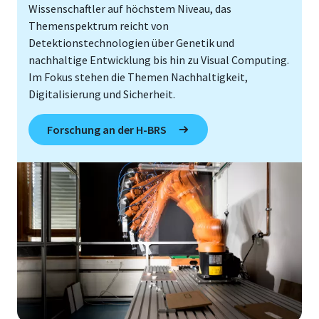
Wissenschaftler auf höchstem Niveau, das
Themenspektrum reicht von
Detektionstechnologien über Genetik und
nachhaltige Entwicklung bis hin zu Visual Computing.
Im Fokus stehen die Themen Nachhaltigkeit,
Digitalisierung und Sicherheit.
Forschung an der H-BRS