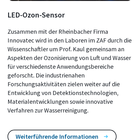
LED-Ozon-Sensor
Zusammen mit der Rheinbacher Firma
Innovatec wird in den Laboren im ZAF durch die
Wissenschaftler um Prof. Kaul gemeinsam an
Aspekten der Ozonisierung von Luft und Wasser
für verschiedenste Anwendungsbereiche
geforscht. Die industrienahen
Forschungsaktivitäten zielen weiter auf die
Entwicklung von Detektionstechnologien,
Materialentwicklungen sowie innovative
Verfahren zur Wasserreinigung.
Weiterführende Informationen