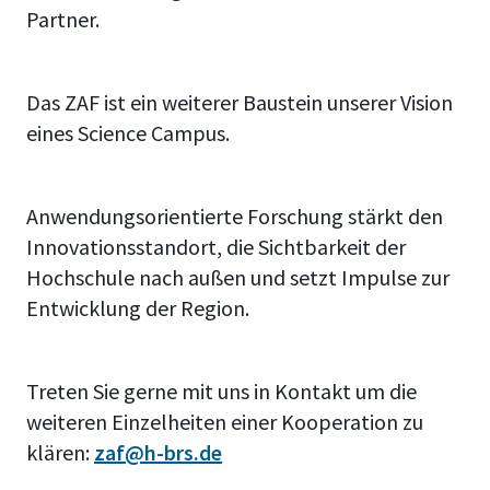
Partner.
Das ZAF ist ein weiterer Baustein unserer Vision
eines Science Campus.
Anwendungsorientierte Forschung stärkt den
Innovationsstandort, die Sichtbarkeit der
Hochschule nach außen und setzt Impulse zur
Entwicklung der Region.
Treten Sie gerne mit uns in Kontakt um die
weiteren Einzelheiten einer Kooperation zu
klären:
zaf@h-brs.de