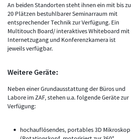
An beiden Standorten steht ihnen ein mit bis zu
20 Plätzen bestuhlbarer Seminarraum mit
entsprechender Technik zur Verfügung. Ein
Multitouch Board/ interaktives Whiteboard mit
Internetzugang und Konferenzkamera ist
jeweils verfügbar.
Weitere Geräte:
Neben einer Grundausstattung der Büros und
Labore im ZAF, stehen u.a. folgende Geräte zur
Verfügung:
hochauflösendes, portables 3D Mikroskop
(Rotationskopf, motorisiert zur 360°