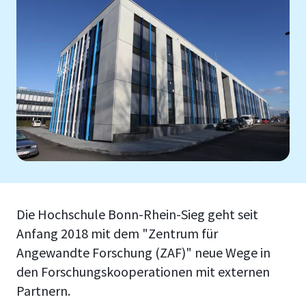
Die Hochschule Bonn-Rhein-Sieg geht seit
Anfang 2018 mit dem "Zentrum für
Angewandte Forschung (ZAF)" neue Wege in
den Forschungskooperationen mit externen
Partnern.