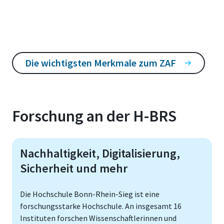
Die wichtigsten Merkmale zum ZAF
Forschung an der H-BRS
Nachhaltigkeit, Digitalisierung,
Sicherheit und mehr
Die Hochschule Bonn-Rhein-Sieg ist eine
forschungsstarke Hochschule. An insgesamt 16
Instituten forschen Wissenschaftlerinnen und