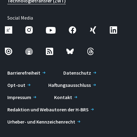
Technologietransfer (ZWT)
Social Media
Barrierefreiheit
Datenschutz
Opt-out
Haftungsausschluss
Impressum
Kontakt
Redaktion und Webautoren der H-BRS
Urheber- und Kennzeichenrecht