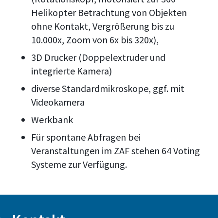
Helikopter Betrachtung von Objekten
ohne Kontakt, Vergrößerung bis zu
10.000x, Zoom von 6x bis 320x),
3D Drucker (Doppelextruder und
integrierte Kamera)
diverse Standardmikroskope, ggf. mit
Videokamera
Werkbank
Für spontane Abfragen bei
Veranstaltungen im ZAF stehen 64 Voting
Systeme zur Verfügung.