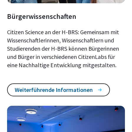
Bürgerwissenschaften
Citizen Science an der H-BRS: Gemeinsam mit
Wissenschaftlerinnen, Wissenschaftlern und
Studierenden der H-BRS können Bürgerinnen
und Bürger in verschiedenen CitizenLabs für
eine Nachhaltige Entwicklung mitgestalten.
Weiterführende Informationen