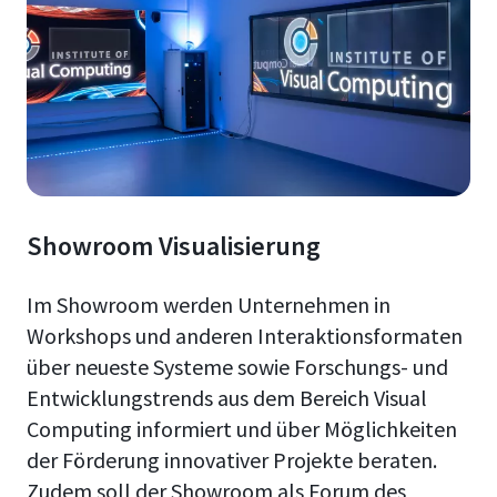
Showroom Visualisierung
Im Showroom werden Unternehmen in
Workshops und anderen Interaktionsformaten
über neueste Systeme sowie Forschungs- und
Entwicklungstrends aus dem Bereich Visual
Computing informiert und über Möglichkeiten
der Förderung innovativer Projekte beraten.
Zudem soll der Showroom als Forum des