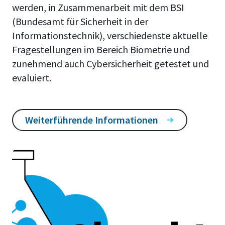
werden, in Zusammenarbeit mit dem BSI
(Bundesamt für Sicherheit in der
Informationstechnik), verschiedenste aktuelle
Fragestellungen im Bereich Biometrie und
zunehmend auch Cybersicherheit getestet und
evaluiert.
Weiterführende Informationen