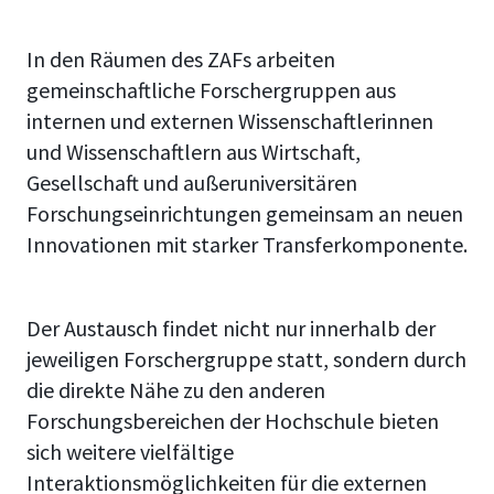
In den Räumen des ZAFs arbeiten
gemeinschaftliche Forschergruppen aus
internen und externen Wissenschaftlerinnen
und Wissenschaftlern aus Wirtschaft,
Gesellschaft und außeruniversitären
Forschungseinrichtungen gemeinsam an neuen
Innovationen mit starker Transferkomponente.
Der Austausch findet nicht nur innerhalb der
jeweiligen Forschergruppe statt, sondern durch
die direkte Nähe zu den anderen
Forschungsbereichen der Hochschule bieten
sich weitere vielfältige
Interaktionsmöglichkeiten für die externen