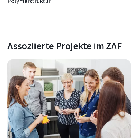
Polymerstruktur.
Assoziierte Projekte im ZAF