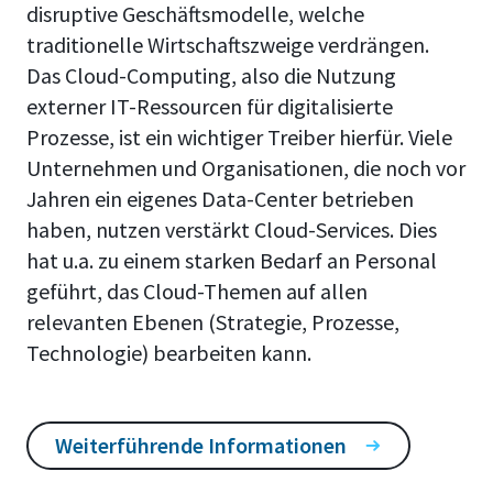
disruptive Geschäftsmodelle, welche
traditionelle Wirtschaftszweige verdrängen.
Das Cloud-Computing, also die Nutzung
externer IT-Ressourcen für digitalisierte
Prozesse, ist ein wichtiger Treiber hierfür. Viele
Unternehmen und Organisationen, die noch vor
Jahren ein eigenes Data-Center betrieben
haben, nutzen verstärkt Cloud-Services. Dies
hat u.a. zu einem starken Bedarf an Personal
geführt, das Cloud-Themen auf allen
relevanten Ebenen (Strategie, Prozesse,
Technologie) bearbeiten kann.
Weiterführende Informationen