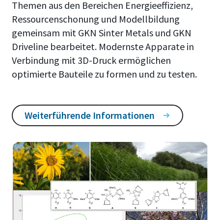
Themen aus den Bereichen Energieeffizienz,
Ressourcenschonung und Modellbildung
gemeinsam mit GKN Sinter Metals und GKN
Driveline bearbeitet. Modernste Apparate in
Verbindung mit 3D-Druck ermöglichen
optimierte Bauteile zu formen und zu testen.
Weiterführende Informationen