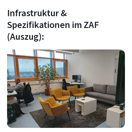
Infrastruktur &
Spezifikationen im ZAF
(Auszug):