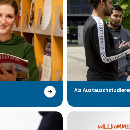
Als Austauschstudiere