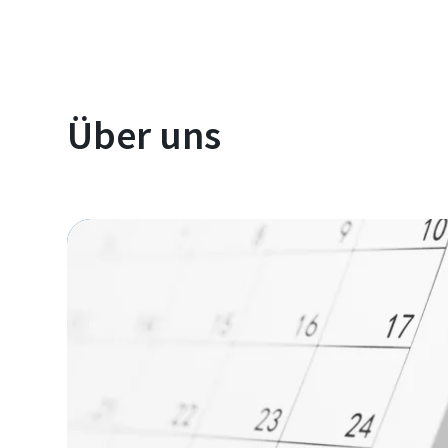
Über uns