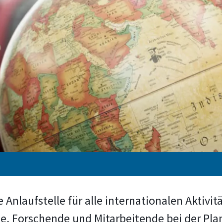
le Anlaufstelle für alle internationalen Aktiv
de, Forschende und Mitarbeitende bei der Pl