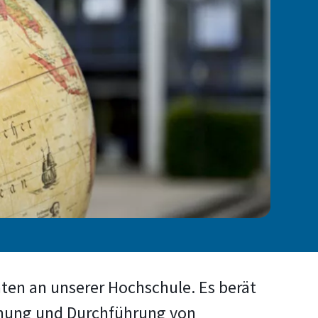
itäten an unserer Hochschule. Es berät
anung und Durchführung von