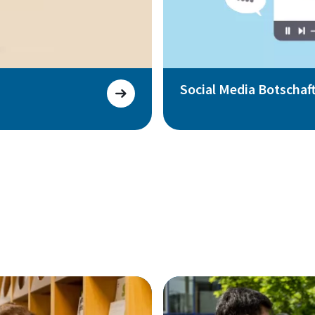
Social Media Botscha