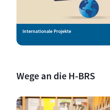
Internationale Projekte
Wege an die H-BRS