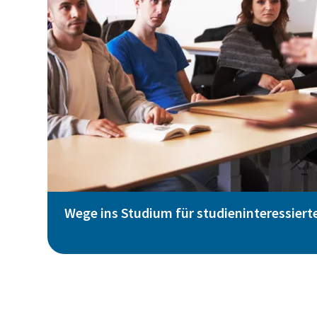
Wege ins Studium für studieninteressiert