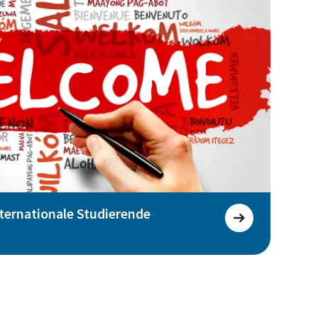
ternationale Studierende