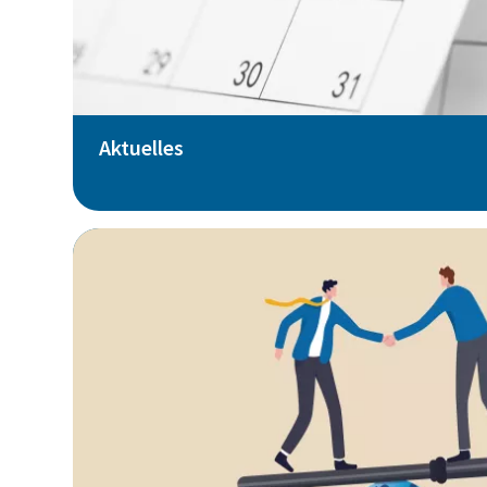
Aktuelles