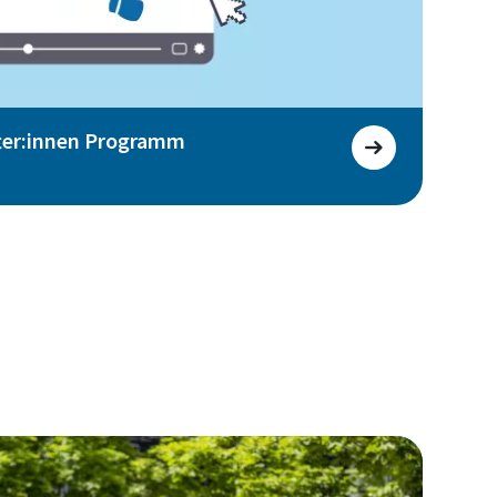
fter:innen Programm