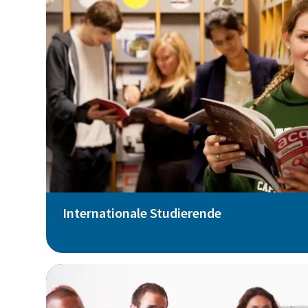
Internationale Studierende