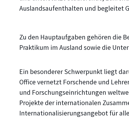
Auslandsaufenthalten und begleitet G
Zu den Hauptaufgaben gehören die B
Praktikum im Ausland sowie die Unter
Ein besonderer Schwerpunkt liegt dar
Office vernetzt Forschende und Lehre
und Forschungseinrichtungen weltwei
Projekte der internationalen Zusamme
Internationalisierungsangebot für al