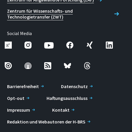
Zentrum für Wissenschafts- und
Technologietransfer (ZWT)
Social Media
Barrierefreiheit
Datenschutz
Opt-out
Haftungsausschluss
Impressum
Kontakt
Redaktion und Webautoren der H-BRS