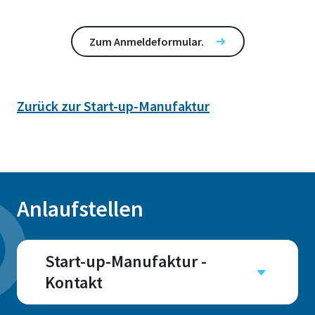
Zum Anmeldeformular.
Zurück zur Start-up-Manufaktur
Anlaufstellen
Start-up-Manufaktur -
Kontakt
Campus