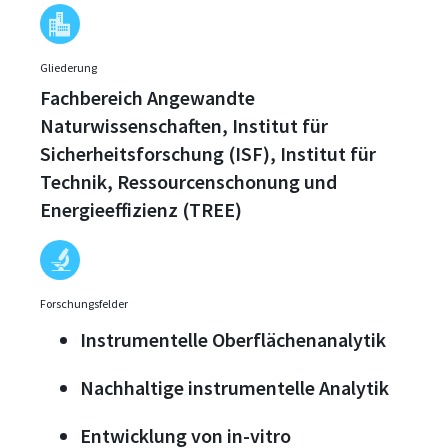
Gliederung
Fachbereich Angewandte
Naturwissenschaften, Institut für
Sicherheitsforschung (ISF), Institut für
Technik, Ressourcenschonung und
Energieeffizienz (TREE)
Forschungsfelder
Instrumentelle Oberflächenanalytik
Nachhaltige instrumentelle Analytik
Entwicklung von in-vitro