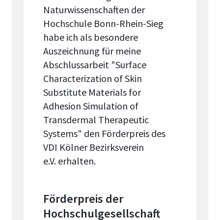
Naturwissenschaften der
Hochschule Bonn-Rhein-Sieg
habe ich als besondere
Auszeichnung für meine
Abschlussarbeit "Surface
Characterization of Skin
Substitute Materials for
Adhesion Simulation of
Transdermal Therapeutic
Systems" den Förderpreis des
VDI Kölner Bezirksverein
e.V.
erhalten.
Förderpreis der
Hochschulgesellschaft