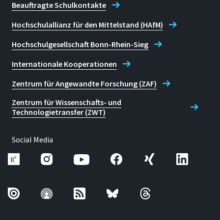
Beauftragte Schulkontakte
Hochschulallianz für den Mittelstand (HAfM)
Hochschulgesellschaft Bonn-Rhein-Sieg
Internationale Kooperationen
Zentrum für Angewandte Forschung (ZAF)
Zentrum für Wissenschafts- und
Technologietransfer (ZWT)
Social Media