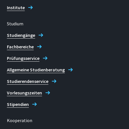
Institute
Studium
Studiengänge
Fachbereiche
Prüfungsservice
Allgemeine Studienberatung
Studierendenservice
Vorlesungszeiten
Stipendien
Kooperation