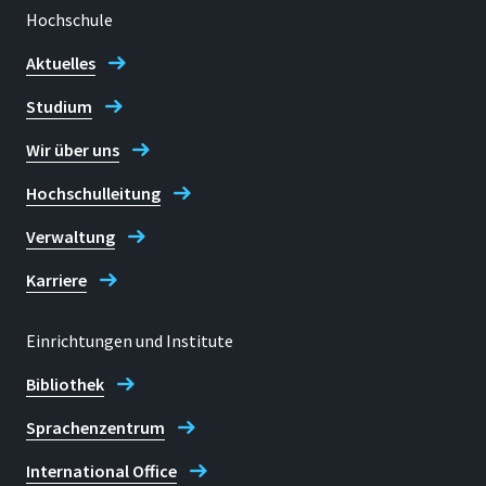
Hochschule
Aktuelles
Studium
Wir über uns
Hochschulleitung
Verwaltung
Karriere
Einrichtungen und Institute
Bibliothek
Sprachenzentrum
International Office