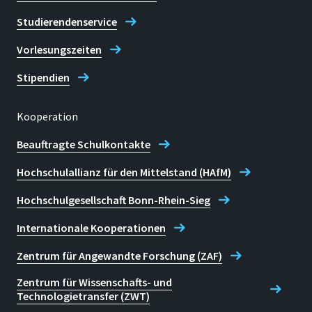
Studierendenservice
Vorlesungszeiten
Stipendien
Kooperation
Beauftragte Schulkontakte
Hochschulallianz für den Mittelstand (HAfM)
Hochschulgesellschaft Bonn-Rhein-Sieg
Internationale Kooperationen
Zentrum für Angewandte Forschung (ZAF)
Zentrum für Wissenschafts- und
Technologietransfer (ZWT)