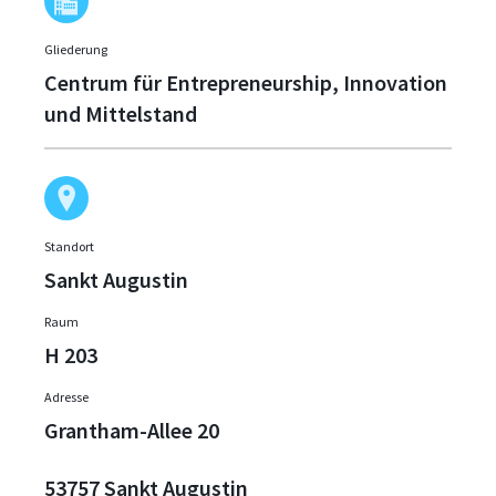
Gliederung
Centrum für Entrepreneurship, Innovation
und Mittelstand
Standort
Sankt Augustin
Raum
H 203
Adresse
Grantham-Allee 20
53757 Sankt Augustin