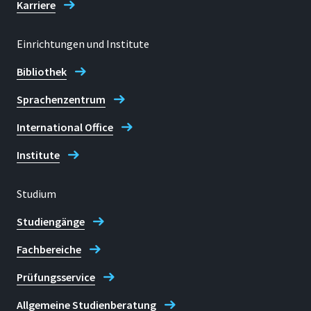
Karriere
Einrichtungen und Institute
Bibliothek
Sprachenzentrum
International Office
Institute
Studium
Studiengänge
Fachbereiche
Prüfungsservice
Allgemeine Studienberatung