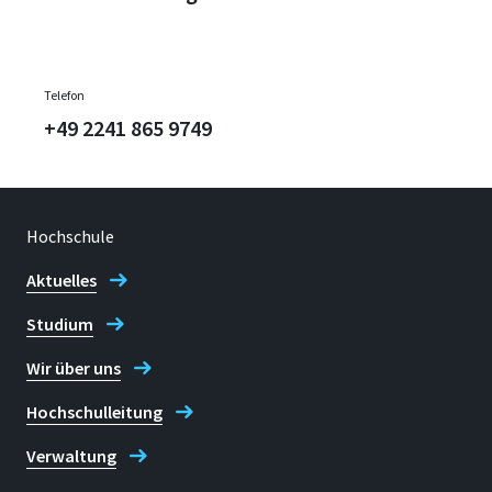
Telefon
+49 2241 865 9749
Hochschule
Aktuelles
Studium
Wir über uns
Hochschulleitung
Verwaltung