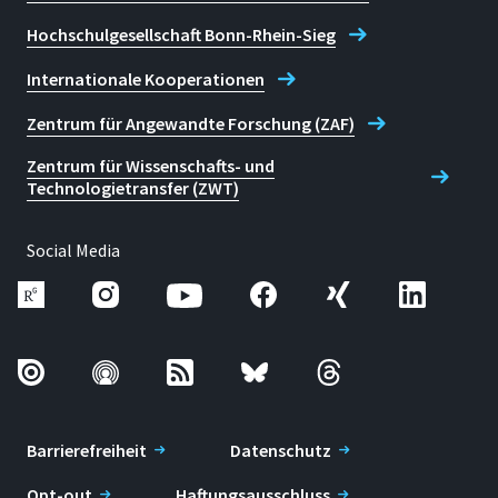
Hochschulgesellschaft Bonn-Rhein-Sieg
Internationale Kooperationen
Zentrum für Angewandte Forschung (ZAF)
Zentrum für Wissenschafts- und
Technologietransfer (ZWT)
Social Media
Barrierefreiheit
Datenschutz
Opt-out
Haftungsausschluss