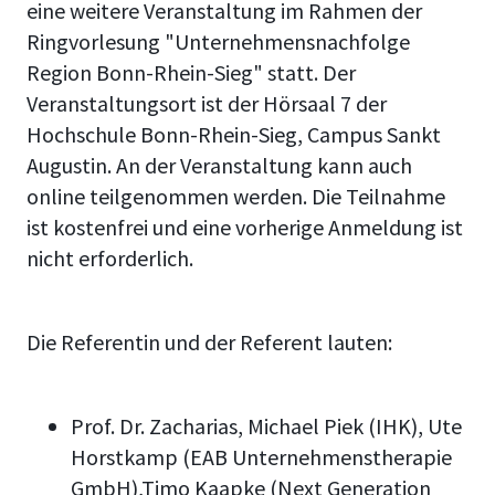
eine weitere Veranstaltung im Rahmen der
Ringvorlesung "Unternehmensnachfolge
Region Bonn-Rhein-Sieg" statt. Der
Veranstaltungsort ist der Hörsaal 7 der
Hochschule Bonn-Rhein-Sieg, Campus Sankt
Augustin. An der Veranstaltung kann auch
online teilgenommen werden. Die Teilnahme
ist kostenfrei und eine vorherige Anmeldung ist
nicht erforderlich.
Die Referentin und der Referent lauten:
Prof. Dr. Zacharias, Michael Piek (IHK), Ute
Horstkamp (EAB Unternehmenstherapie
GmbH),Timo Kaapke (Next Generation