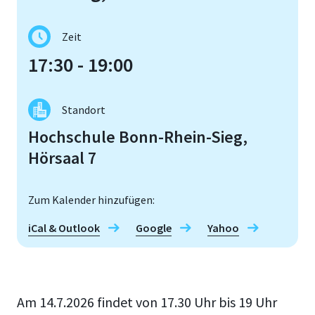
Zeit
17:30 - 19:00
Standort
Hochschule Bonn-Rhein-Sieg,
Hörsaal 7
Zum Kalender hinzufügen:
iCal & Outlook
Google
Yahoo
Am 14.7.2026 findet von 17.30 Uhr bis 19 Uhr