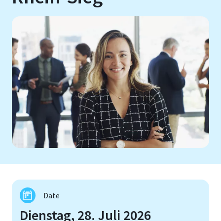
Date
Dienstag, 28. Juli 2026