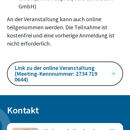
GmbH)
An der Veranstaltung kann auch online
teilgenommen werden. Die Teilnahme ist
kostenfrei und eine vorherige Anmeldung ist
nicht erforderlich.
Link zu der online Veranstaltung
(Meeting-Kennnummer: 2734 719
0644)
Kontakt