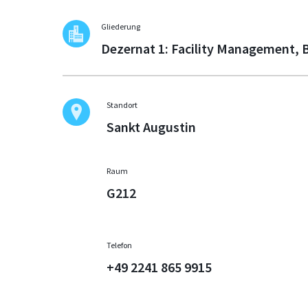
Gliederung
Dezernat 1: Facility Management, 
Standort
Sankt Augustin
Raum
G212
Telefon
+49 2241 865 9915