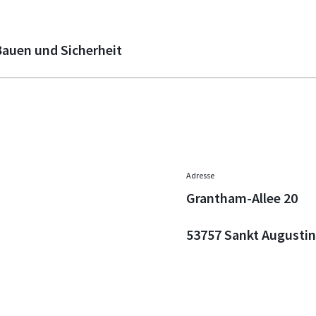
Bauen und Sicherheit
Adresse
Grantham-Allee 20
53757 Sankt Augustin