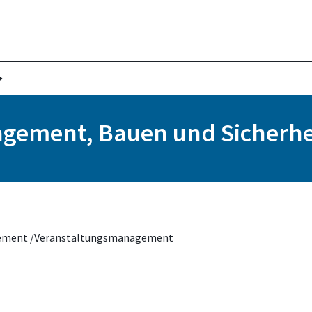
nagement, Bauen und Sicherhe
gement /Veranstaltungsmanagement