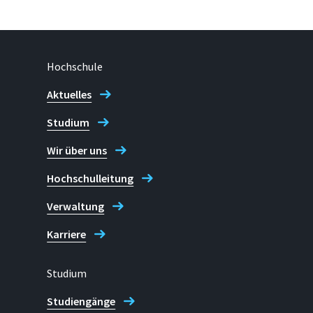
Hochschule
Aktuelles
Studium
Wir über uns
Hochschulleitung
Verwaltung
Karriere
Studium
Studiengänge