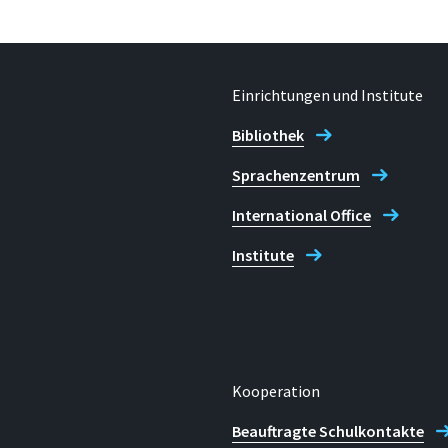
Einrichtungen und Institute
Bibliothek
Sprachenzentrum
International Office
Institute
Kooperation
Beauftragte Schulkontakte